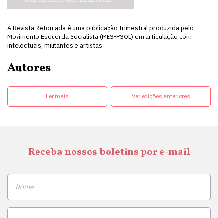
A Revista Retomada é uma publicação trimestral produzida pelo
Movimento Esquerda Socialista (MES-PSOL) em articulação com
intelectuais, militantes e artistas
Autores
Ler mais
Ver edições anteriores
Receba nossos boletins por e-mail