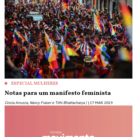
ESPECIAL MULHERES
Notas para um manifesto feminista
Cinzia Arruzza, Nancy Fraser e Tithi Bhattacharya |
17 MAR 2019