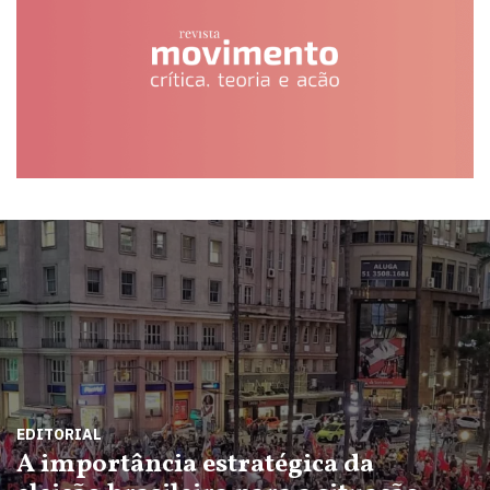
EDITORIAL
A importância estratégica da