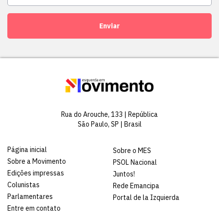
Enviar
Rua do Arouche, 133 | República
São Paulo, SP | Brasil
Página inicial
Sobre o MES
Sobre a Movimento
PSOL Nacional
Edições impressas
Juntos!
Colunistas
Rede Emancipa
Parlamentares
Portal de la Izquierda
Entre em contato