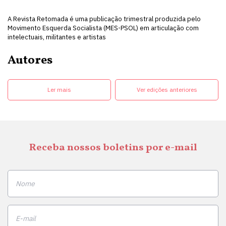
A Revista Retomada é uma publicação trimestral produzida pelo
Movimento Esquerda Socialista (MES-PSOL) em articulação com
intelectuais, militantes e artistas
Autores
Ler mais
Ver edições anteriores
Receba nossos boletins por e-mail