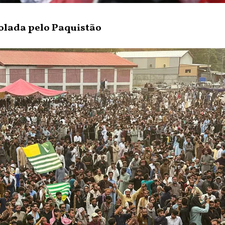
olada pelo Paquistão