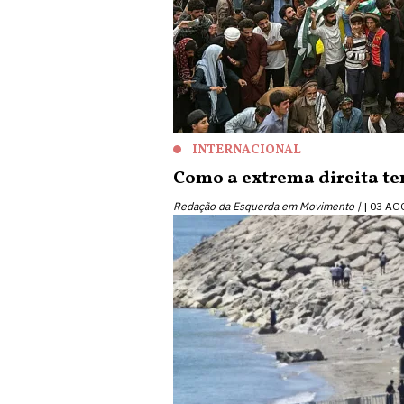
INTERNACIONAL
Como a extrema direita te
Redação da Esquerda em Movimento |
03 AG