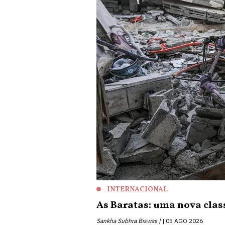
INTERNACIONAL
As Baratas: uma nova clas
Sankha Subhra Biswas |
05 AGO 2026