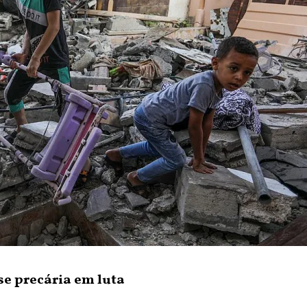
se precária em luta