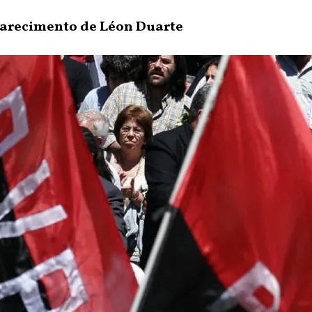
parecimento de Léon Duarte