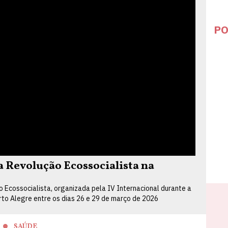
PO
Revolução Ecossocialista na
Ecossocialista, organizada pela IV Internacional durante a
orto Alegre entre os dias 26 e 29 de março de 2026
SAÚDE