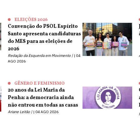
ELEIÇÕES 2026
Convenção do PSOL Espírito
Santo apresenta candidaturas
do MES para as eleições de
2026
Redação da Esquerda em Movimento |
04
AGO 2026
GÊNERO E FEMINISMO
20 anos da Lei Maria da
Penha: a democracia ainda
não entrou em todas as casas
Ariane Leitão |
04 AGO 2026