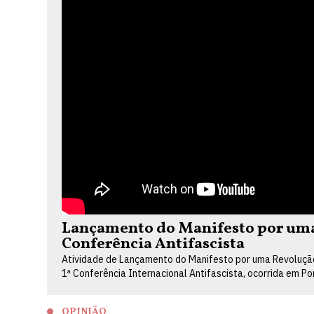
Lançamento do Manifesto por uma 
Conferência Antifascista
Atividade de Lançamento do Manifesto por uma Revolução 
1ª Conferência Internacional Antifascista, ocorrida em P
OPINIÃO