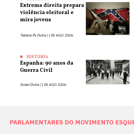
Extrema direita prepara
violência eleitoral e
mira jovens
Tatiana Py Dutra |
05 AGO 2026
HISTÓRIA
Espanha: 90 anos da
Guerra Civil
Israel Dutra |
05 AGO 2026
PARLAMENTARES DO MOVIMENTO ESQUER