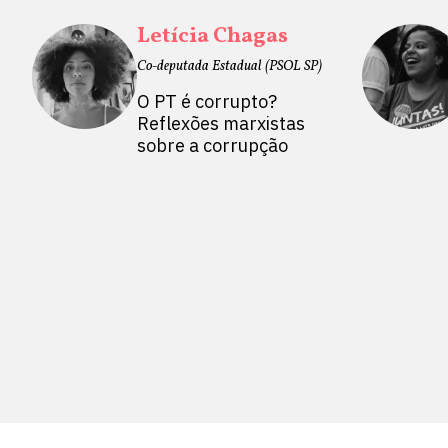
Letícia Chagas
Co-deputada Estadual (PSOL SP)
O PT é corrupto?
Reflexões marxistas
sobre a corrupção