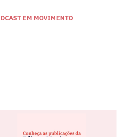
DCAST EM MOVIMENTO