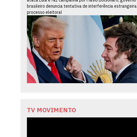
brasileiro denuncia tentativa de interferência estrangeira
processo eleitoral
TV MOVIMENTO