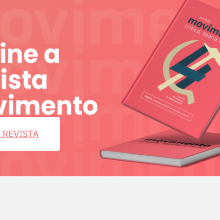
 REVISTA