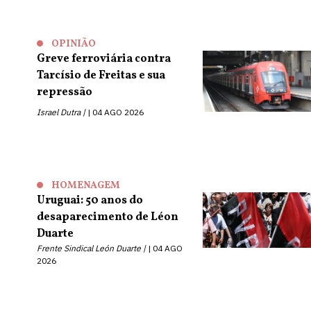
OPINIÃO
Greve ferroviária contra
Tarcísio de Freitas e sua
repressão
Israel Dutra |
04 AGO 2026
HOMENAGEM
Uruguai: 50 anos do
desaparecimento de Léon
Duarte
Frente Sindical León Duarte |
04 AGO
2026