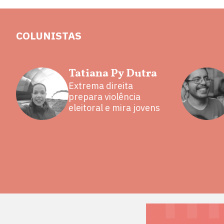
COLUNISTAS
Tatiana Py Dutra
Extrema direita
prepara violência
eleitoral e mira jovens