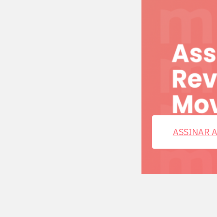
ASSINAR A