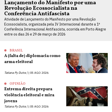
Lançamento do Manifesto por uma
Revolução Ecossocialista na
Conferência Antifascista
Atividade de Lançamento do Manifesto por uma Revolução
Ecossocialista, organizada pela IV Internacional durante a 1ª
Conferência Internacional Antifascista, ocorrida em Porto Alegre
entre os dias 26 e 29 de março de 2026
BRASIL
A (falta de) diplomacia como
arma eleitoral
Tatiana Py Dutra |
05 AGO 2026
OPINIÃO
Extrema direita prepara
violência eleitoral e mira
jovens
Tatiana Py Dutra |
05 AGO 2026