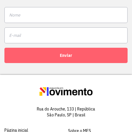
Enviar
Rua do Arouche, 133 | República
São Paulo, SP | Brasil
Página inicial
Sobre o MES