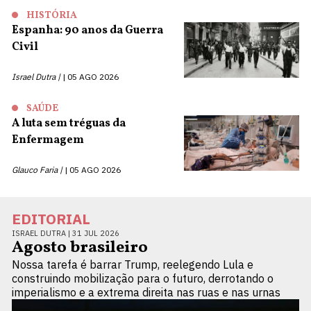
HISTÓRIA
Espanha: 90 anos da Guerra
Civil
Israel Dutra |
05 AGO 2026
SAÚDE
A luta sem tréguas da
Enfermagem
Glauco Faria |
05 AGO 2026
EDITORIAL
ISRAEL DUTRA |
31 JUL 2026
Agosto brasileiro
Nossa tarefa é barrar Trump, reelegendo Lula e
construindo mobilização para o futuro, derrotando o
imperialismo e a extrema direita nas ruas e nas urnas