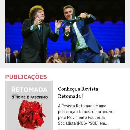
PUBLICAÇÕES
Conheça a Revista
Retomada!
A Revista Retomada é uma
publicação trimestral produzida
pelo Movimento Esquerda
Socialista (MES-PSOL) em
articulação com intelectuais,