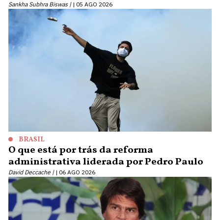
Sankha Subhra Biswas |
05 AGO 2026
BRASIL
O que está por trás da reforma
administrativa liderada por Pedro Paulo
David Deccache |
06 AGO 2026