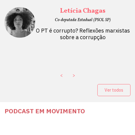
Letícia Chagas
Co-deputada Estadual (PSOL SP)
O PT é corrupto? Reflexões marxistas
sobre a corrupção
<
>
Ver todos
PODCAST EM MOVIMENTO