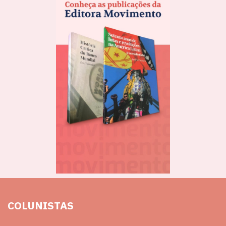
COLUNISTAS