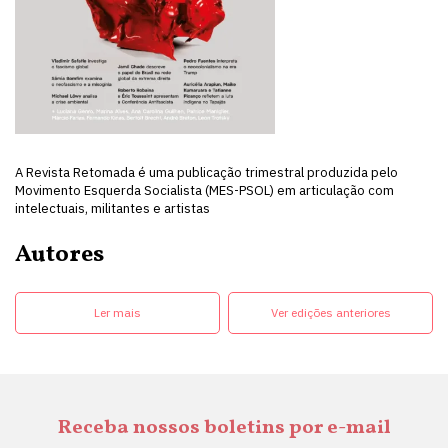
A Revista Retomada é uma publicação trimestral produzida pelo
Movimento Esquerda Socialista (MES-PSOL) em articulação com
intelectuais, militantes e artistas
Autores
Ler mais
Ver edições anteriores
Receba nossos boletins por e-mail