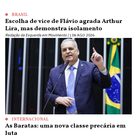
BRASIL
Escolha de vice de Flávio agrada Arthur
Lira, mas demonstra isolamento
Redação da Esquerda em Movimento |
06 AGO 2026
INTERNACIONAL
As Baratas: uma nova classe precária em
luta