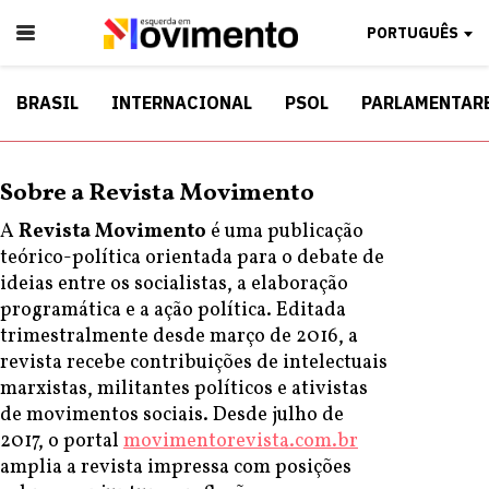
PORTUGUÊS
BRASIL
INTERNACIONAL
PSOL
PARLAMENTAR
Sobre a Revista Movimento
A
Revista Movimento
é uma publicação
teórico-política orientada para o debate de
ideias entre os socialistas, a elaboração
programática e a ação política. Editada
trimestralmente desde março de 2016, a
revista recebe contribuições de intelectuais
marxistas, militantes políticos e ativistas
de movimentos sociais. Desde julho de
2017, o portal
movimentorevista.com.br
amplia a revista impressa com posições