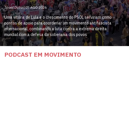
Israel Dutra
07 AGO 2026
Uma vitória de Lula e o crescimento do PSOL serviriam como
pontos de apoio para coordenar um movimento antifascista
internacional, combinando a luta contra a extrema direita
mundial com a defesa da soberania dos povos
PODCAST EM MOVIMENTO