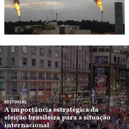
EDITORIAL
A importância estratégica da
eleição brasileira para a situação
internacional