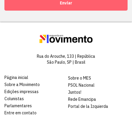
Enviar
Rua do Arouche, 133 | República
São Paulo, SP | Brasil
Página inicial
Sobre o MES
Sobre a Movimento
PSOL Nacional
Edições impressas
Juntos!
Colunistas
Rede Emancipa
Parlamentares
Portal de la Izquierda
Entre em contato