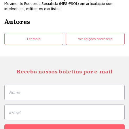
Movimento Esquerda Socialista (MES-PSOL) em articulação com
intelectuais, militantes e artistas
Autores
Ler mais
Ver edições anteriores
Receba nossos boletins por e-mail