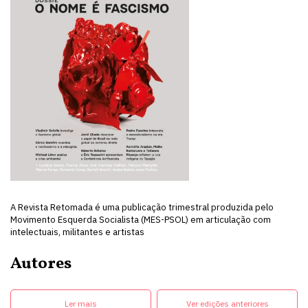
A Revista Retomada é uma publicação trimestral produzida pelo
Movimento Esquerda Socialista (MES-PSOL) em articulação com
intelectuais, militantes e artistas
Autores
Ler mais
Ver edições anteriores