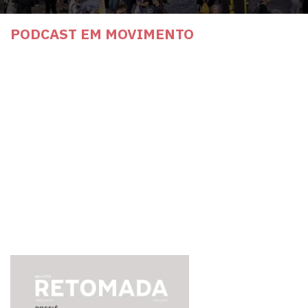
PODCAST EM MOVIMENTO