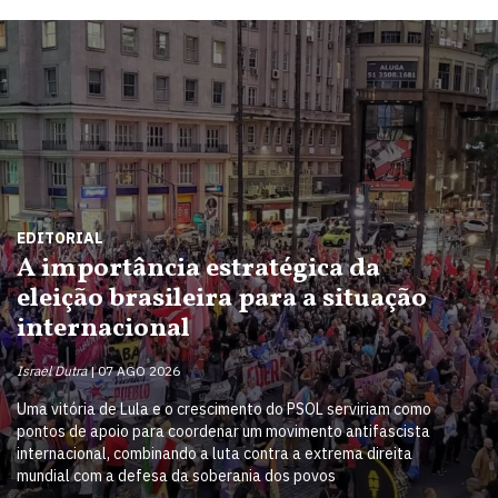
EDITORIAL
A importância estratégica da
eleição brasileira para a situação
internacional
Israel Dutra
07 AGO 2026
Uma vitória de Lula e o crescimento do PSOL serviriam como
pontos de apoio para coordenar um movimento antifascista
internacional, combinando a luta contra a extrema direita
mundial com a defesa da soberania dos povos