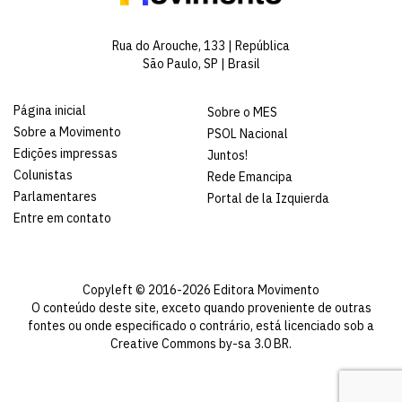
Rua do Arouche, 133 | República
São Paulo, SP | Brasil
Página inicial
Sobre o MES
Sobre a Movimento
PSOL Nacional
Edições impressas
Juntos!
Colunistas
Rede Emancipa
Parlamentares
Portal de la Izquierda
Entre em contato
Copyleft © 2016-2026 Editora Movimento
O conteúdo deste site, exceto quando proveniente de outras
fontes ou onde especificado o contrário, está licenciado sob a
Creative Commons by-sa 3.0 BR
.