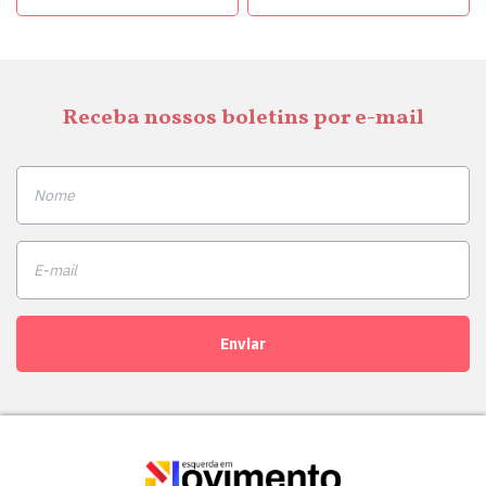
Receba nossos boletins por e-mail
Enviar