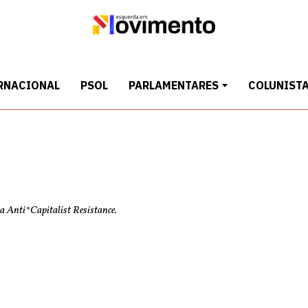
RNACIONAL
PSOL
PARLAMENTARES
COLUNIST
a Anti*Capitalist Resistance.