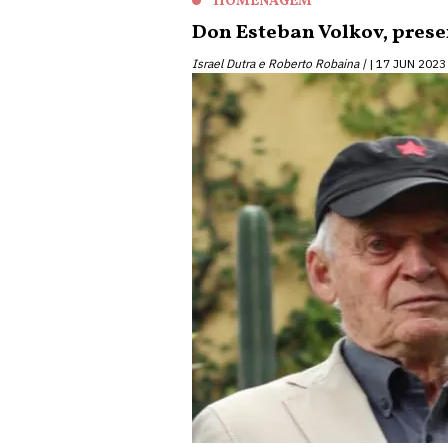
HOMENAGEM
Don Esteban Volkov, prese
Israel Dutra e Roberto Robaina |
17 JUN 2023