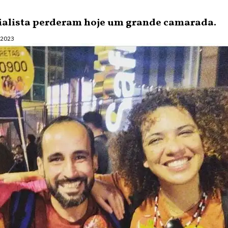
ialista perderam hoje um grande camarada.
 2023