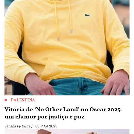
PALESTINA
Vitória de ‘No Other Land’ no Oscar 2025:
um clamor por justiça e paz
Tatiana Py Dutra |
03 MAR 2025