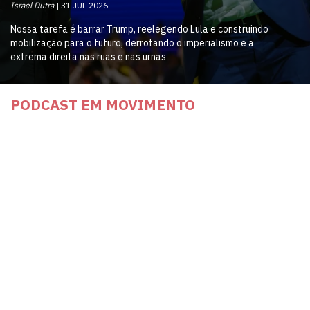
Israel Dutra
31 JUL 2026
Nossa tarefa é barrar Trump, reelegendo Lula e construindo
mobilização para o futuro, derrotando o imperialismo e a
extrema direita nas ruas e nas urnas
PODCAST EM MOVIMENTO