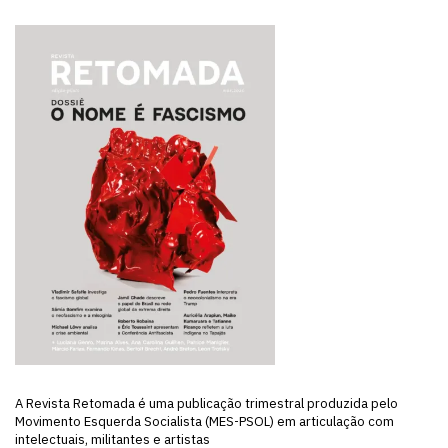
A Revista Retomada é uma publicação trimestral produzida pelo
Movimento Esquerda Socialista (MES-PSOL) em articulação com
intelectuais, militantes e artistas