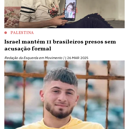
PALESTINA
Israel mantém 11 brasileiros presos sem
acusação formal
Redação da Esquerda em Movimento |
26 MAR 2025