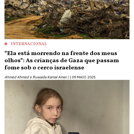
INTERNACIONAL
“Ela está morrendo na frente dos meus
olhos”: As crianças de Gaza que passam
fome sob o cerco israelense
Ahmed Ahmed e Ruwaida Kamal Amer |
09 MAIO 2025