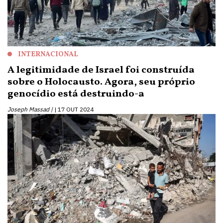
INTERNACIONAL
A legitimidade de Israel foi construída
sobre o Holocausto. Agora, seu próprio
genocídio está destruindo-a
Joseph Massad |
17 OUT 2024