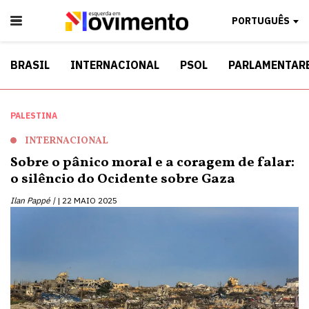
PORTUGUÊS
BRASIL
INTERNACIONAL
PSOL
PARLAMENTAR
PALESTINA
INTERNACIONAL
Sobre o pânico moral e a coragem de falar:
o silêncio do Ocidente sobre Gaza
Ilan Pappé |
22 MAIO 2025