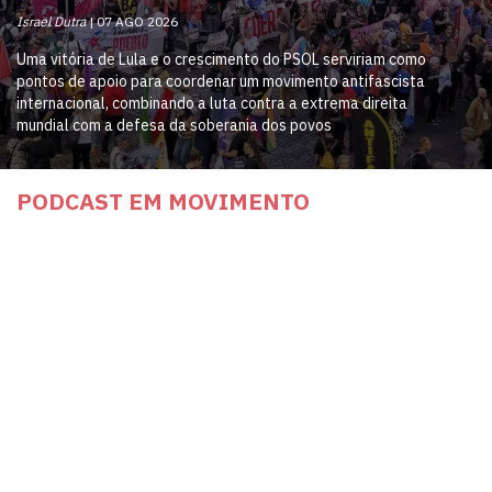
Israel Dutra
07 AGO 2026
Uma vitória de Lula e o crescimento do PSOL serviriam como
pontos de apoio para coordenar um movimento antifascista
internacional, combinando a luta contra a extrema direita
mundial com a defesa da soberania dos povos
PODCAST EM MOVIMENTO