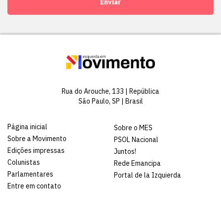
Enviar
Rua do Arouche, 133 | República
São Paulo, SP | Brasil
Página inicial
Sobre o MES
Sobre a Movimento
PSOL Nacional
Edições impressas
Juntos!
Colunistas
Rede Emancipa
Parlamentares
Portal de la Izquierda
Entre em contato