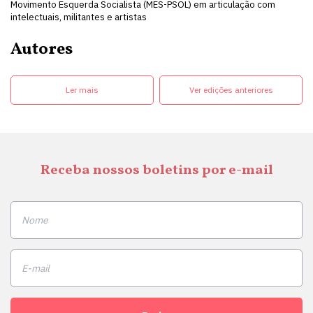
Movimento Esquerda Socialista (MES-PSOL) em articulação com
intelectuais, militantes e artistas
Autores
Ler mais
Ver edições anteriores
Receba nossos boletins por e-mail