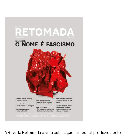
A Revista Retomada é uma publicação trimestral produzida pelo