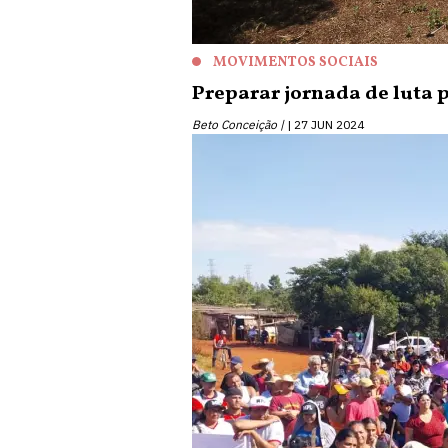
MOVIMENTOS SOCIAIS
Preparar jornada de luta 
Beto Conceição |
27 JUN 2024