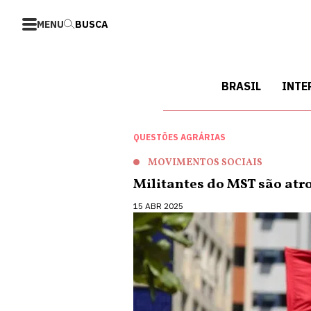
MENU
BUSCA
BRASIL
INTE
QUESTÕES AGRÁRIAS
MOVIMENTOS SOCIAIS
Militantes do MST são at
15 ABR 2025