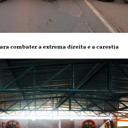
ara combater a extrema direita e a carestia