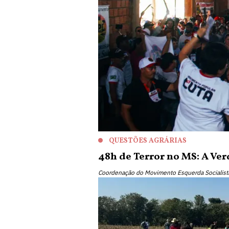
QUESTÕES AGRÁRIAS
48h de Terror no MS: A Ver
Coordenação do Movimento Esquerda Socialis