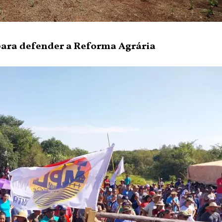
para defender a Reforma Agrária