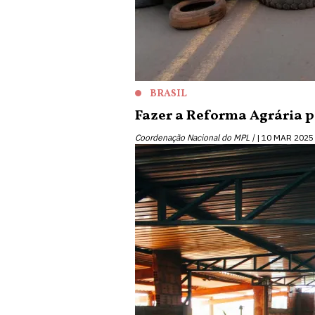
BRASIL
Fazer a Reforma Agrária p
Coordenação Nacional do MPL |
10 MAR 2025