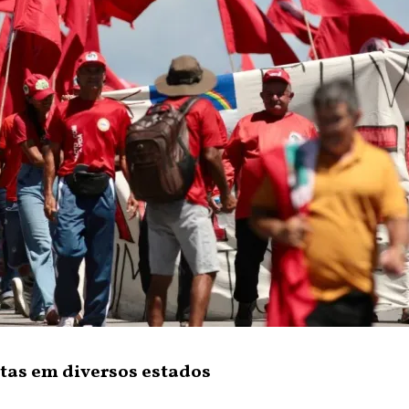
tas em diversos estados