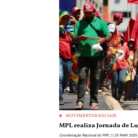
MOVIMENTOS SOCIAIS
MPL realiza Jornada de Lu
Coordenação Nacional do MPL |
25 MAR 2025