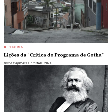
TEORIA
Lições da “Crítica do Programa de Gotha”
Bruno Magalhães |
17 MAIO 2024