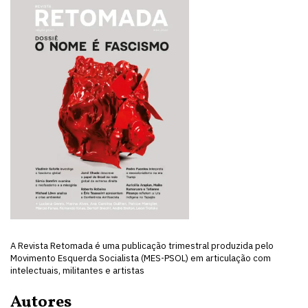
A Revista Retomada é uma publicação trimestral produzida pelo
Movimento Esquerda Socialista (MES-PSOL) em articulação com
intelectuais, militantes e artistas
Autores