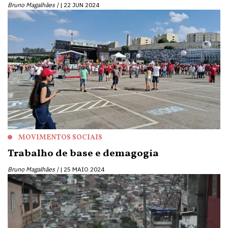
Bruno Magalhães |
22 JUN 2024
MOVIMENTOS SOCIAIS
Trabalho de base e demagogia
Bruno Magalhães |
25 MAIO 2024