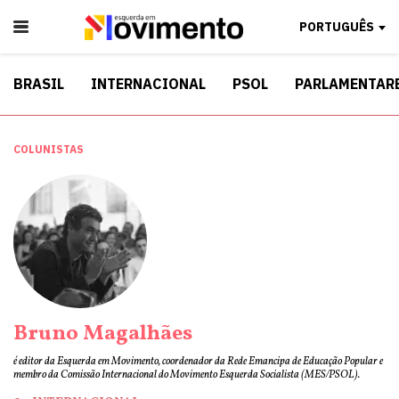
PORTUGUÊS
BRASIL
INTERNACIONAL
PSOL
PARLAMENTAR
COLUNISTAS
Bruno Magalhães
é editor da Esquerda em Movimento, coordenador da Rede Emancipa de Educação Popular e
membro da Comissão Internacional do Movimento Esquerda Socialista (MES/PSOL).