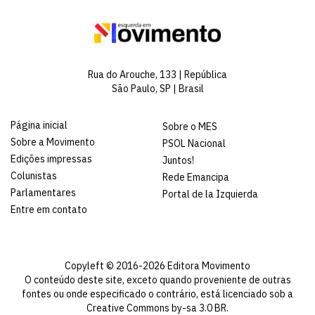
Rua do Arouche, 133 | República
São Paulo, SP | Brasil
Página inicial
Sobre o MES
Sobre a Movimento
PSOL Nacional
Edições impressas
Juntos!
Colunistas
Rede Emancipa
Parlamentares
Portal de la Izquierda
Entre em contato
Copyleft © 2016-2026 Editora Movimento
O conteúdo deste site, exceto quando proveniente de outras
fontes ou onde especificado o contrário, está licenciado sob a
Creative Commons by-sa 3.0 BR
.