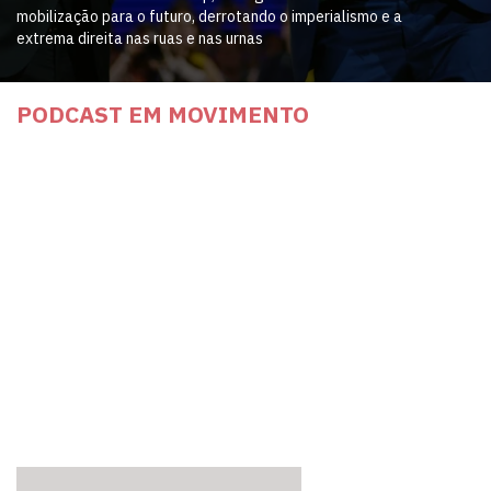
mobilização para o futuro, derrotando o imperialismo e a
extrema direita nas ruas e nas urnas
PODCAST EM MOVIMENTO