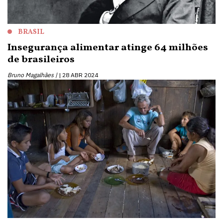
BRASIL
Insegurança alimentar atinge 64 milhões
de brasileiros
Bruno Magalhães |
28 ABR 2024