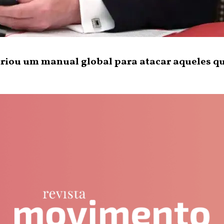
iou um manual global para atacar aqueles q