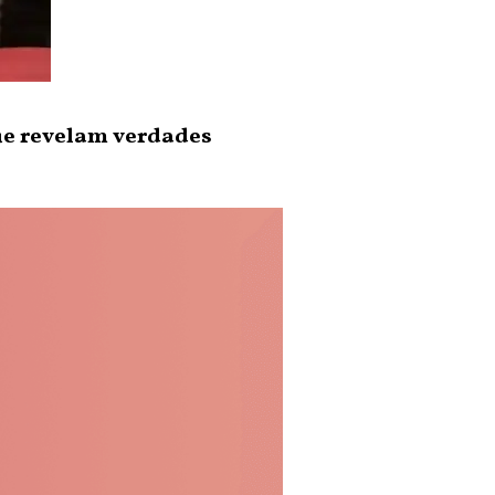
ue revelam verdades