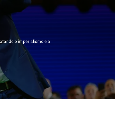
otando o imperialismo e a