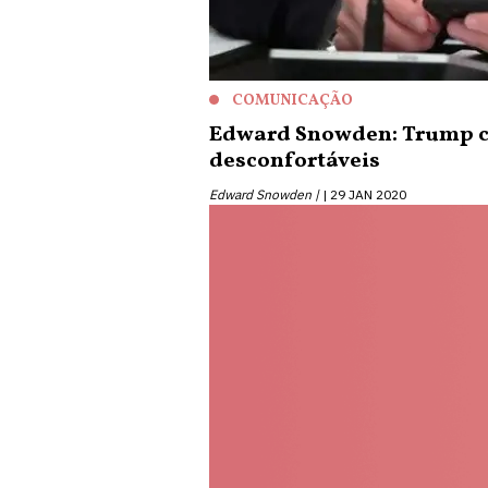
COMUNICAÇÃO
Edward Snowden: Trump cr
desconfortáveis
Edward Snowden |
29 JAN 2020