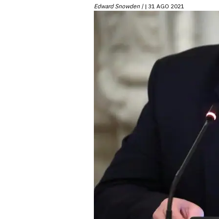
Edward Snowden |
31 AGO 2021