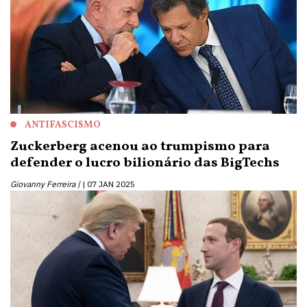
ANTIFASCISMO
Zuckerberg acenou ao trumpismo para
defender o lucro bilionário das BigTechs
Giovanny Ferreira |
07 JAN 2025