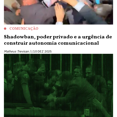
COMUNICAÇÃO
Shadowban, poder privado e a urgência de
construir autonomia comunicacional
Matheus Trevisan |
10 DEZ 2025