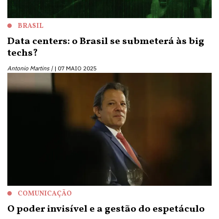
BRASIL
Data centers: o Brasil se submeterá às big
techs?
Antonio Martins |
07 MAIO 2025
COMUNICAÇÃO
O poder invisível e a gestão do espetáculo