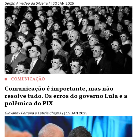
Sergio Amadeu da Silveira |
30 JAN 2025
COMUNICAÇÃO
Comunicação é importante, mas não
resolve tudo. Os erros do governo Lula e a
polêmica do PIX
Giovanny Ferreira e Letícia Chagas |
19 JAN 2025