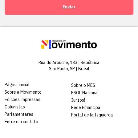
Enviar
Rua do Arouche, 133 | República
São Paulo, SP | Brasil
Página inicial
Sobre o MES
Sobre a Movimento
PSOL Nacional
Edições impressas
Juntos!
Colunistas
Rede Emancipa
Parlamentares
Portal de la Izquierda
Entre em contato