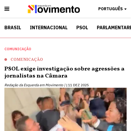
PORTUGUÊS
BRASIL
INTERNACIONAL
PSOL
PARLAMENTAR
COMUNICAÇÃO
COMUNICAÇÃO
PSOL exige investigação sobre agressões a
jornalistas na Câmara
Redação da Esquerda em Movimento |
11 DEZ 2025