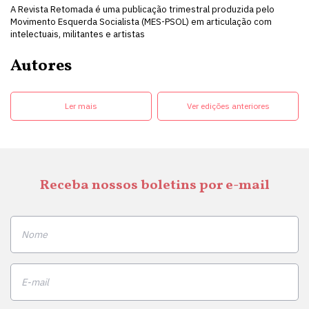
A Revista Retomada é uma publicação trimestral produzida pelo
Movimento Esquerda Socialista (MES-PSOL) em articulação com
intelectuais, militantes e artistas
Autores
Ler mais
Ver edições anteriores
Receba nossos boletins por e-mail