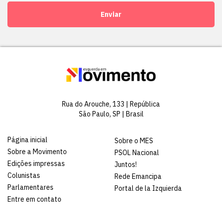
Enviar
Rua do Arouche, 133 | República
São Paulo, SP | Brasil
Página inicial
Sobre o MES
Sobre a Movimento
PSOL Nacional
Edições impressas
Juntos!
Colunistas
Rede Emancipa
Parlamentares
Portal de la Izquierda
Entre em contato