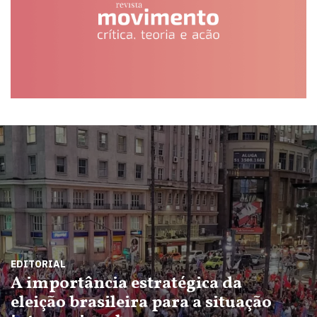
EDITORIAL
A importância estratégica da
eleição brasileira para a situação