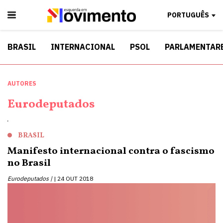
PORTUGUÊS
BRASIL
INTERNACIONAL
PSOL
PARLAMENTAR
AUTORES
Eurodeputados
.
BRASIL
Manifesto internacional contra o fascismo
no Brasil
Eurodeputados |
24 OUT 2018