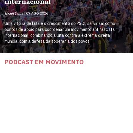
internacional
Israel Dutra
07 AGO 2026
Uma vitória de Lula e o crescimento do PSOL serviriam como
pontos de apoio para coordenar um movimento antifascista
internacional, combinando a luta contra a extrema direita
mundial com a defesa da soberania dos povos
PODCAST EM MOVIMENTO