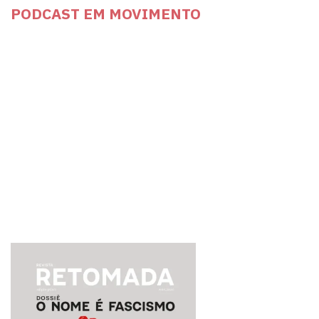
PODCAST EM MOVIMENTO