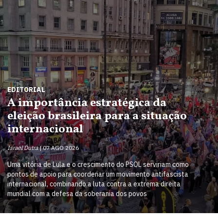
EDITORIAL
A importância estratégica da
eleição brasileira para a situação
internacional
Israel Dutra
07 AGO 2026
Uma vitória de Lula e o crescimento do PSOL serviriam como
pontos de apoio para coordenar um movimento antifascista
internacional, combinando a luta contra a extrema direita
mundial com a defesa da soberania dos povos