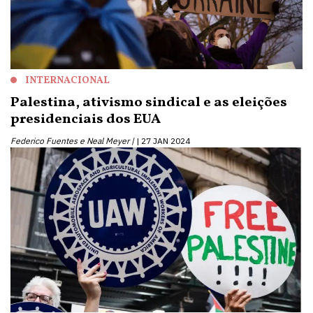
INTERNACIONAL
Palestina, ativismo sindical e as eleições
presidenciais dos EUA
Federico Fuentes e Neal Meyer |
27 JAN 2024