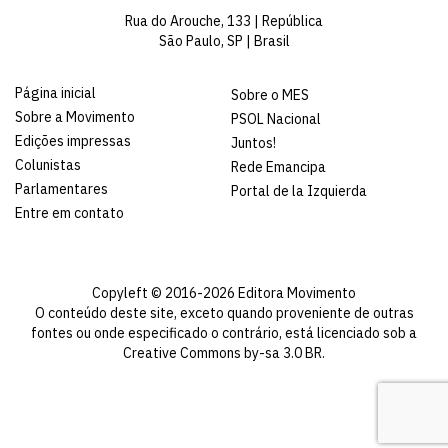
Rua do Arouche, 133 | República
São Paulo, SP | Brasil
Página inicial
Sobre o MES
Sobre a Movimento
PSOL Nacional
Edições impressas
Juntos!
Colunistas
Rede Emancipa
Parlamentares
Portal de la Izquierda
Entre em contato
Copyleft © 2016-2026 Editora Movimento
O conteúdo deste site, exceto quando proveniente de outras
fontes ou onde especificado o contrário, está licenciado sob a
Creative Commons by-sa 3.0 BR
.