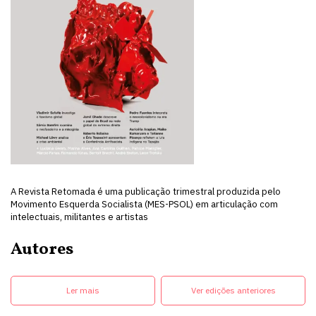
A Revista Retomada é uma publicação trimestral produzida pelo
Movimento Esquerda Socialista (MES-PSOL) em articulação com
intelectuais, militantes e artistas
Autores
Ler mais
Ver edições anteriores