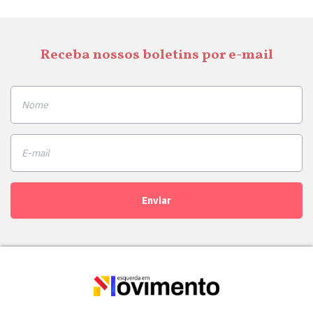
Receba nossos boletins por e-mail
Enviar