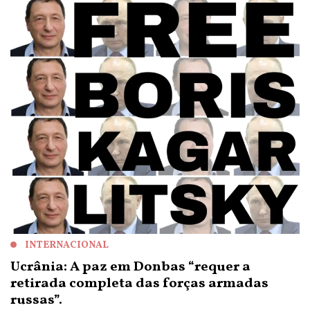
INTERNACIONAL
Ucrânia: A paz em Donbas “requer a
retirada completa das forças armadas
russas”.