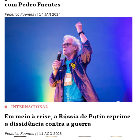
com Pedro Fuentes
Federico Fuentes |
14 JAN 2024
INTERNACIONAL
Em meio à crise, a Rússia de Putin reprime
a dissidência contra a guerra
Federico Fuentes |
11 AGO 2023