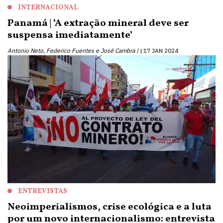
INTERNACIONAL
Panamá | ‘A extração mineral deve ser
suspensa imediatamente’
Antonio Neto, Federico Fuentes e José Cambra |
17 JAN 2024
ENTREVISTAS
Neoimperialismos, crise ecológica e a luta
por um novo internacionalismo: entrevista