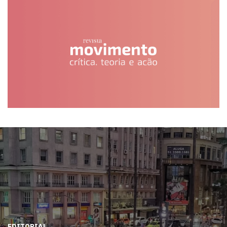
EDITORIAL