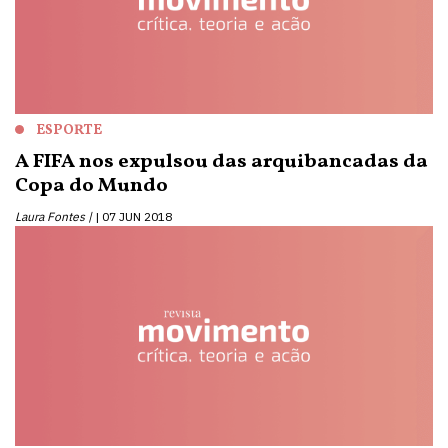
ESPORTE
A FIFA nos expulsou das arquibancadas da
Copa do Mundo
Laura Fontes |
07 JUN 2018