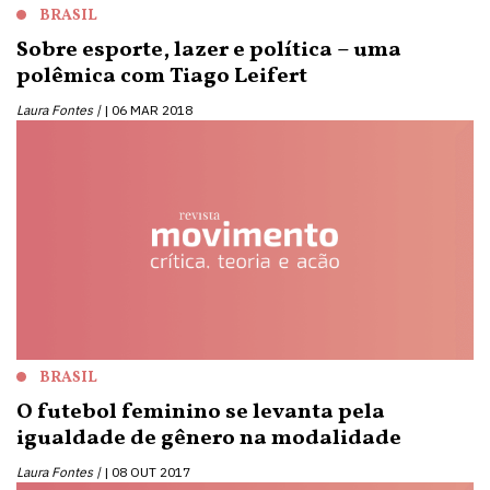
BRASIL
Sobre esporte, lazer e política – uma
polêmica com Tiago Leifert
Laura Fontes |
06 MAR 2018
BRASIL
O futebol feminino se levanta pela
igualdade de gênero na modalidade
Laura Fontes |
08 OUT 2017