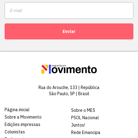
Enviar
Rua do Arouche, 133 | República
São Paulo, SP | Brasil
Página inicial
Sobre o MES
Sobre a Movimento
PSOL Nacional
Edições impressas
Juntos!
Colunistas
Rede Emancipa