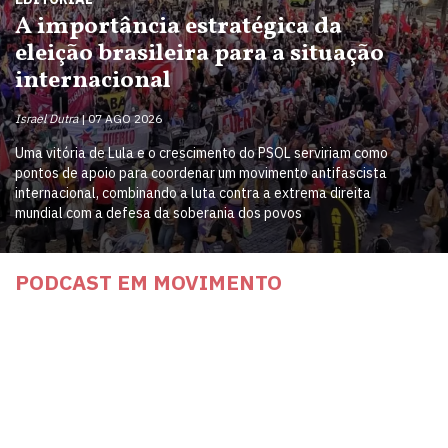
A importância estratégica da
eleição brasileira para a situação
internacional
Israel Dutra
07 AGO 2026
Uma vitória de Lula e o crescimento do PSOL serviriam como
pontos de apoio para coordenar um movimento antifascista
internacional, combinando a luta contra a extrema direita
mundial com a defesa da soberania dos povos
PODCAST EM MOVIMENTO