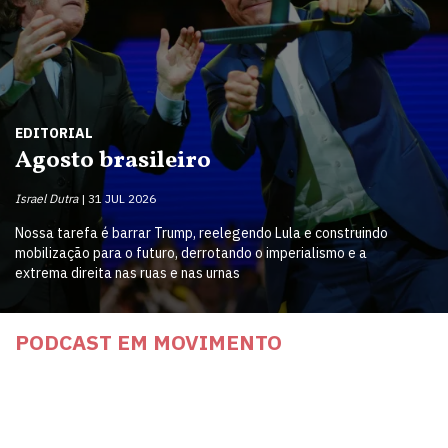
EDITORIAL
Agosto brasileiro
Israel Dutra
31 JUL 2026
Nossa tarefa é barrar Trump, reelegendo Lula e construindo
mobilização para o futuro, derrotando o imperialismo e a
extrema direita nas ruas e nas urnas
PODCAST EM MOVIMENTO