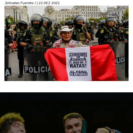
Johnatan Fuentes |
22 DEZ 2022