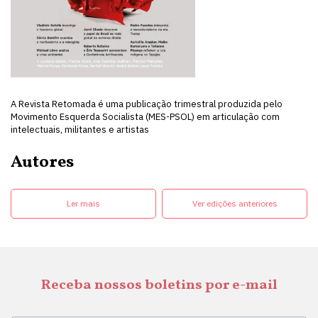
A Revista Retomada é uma publicação trimestral produzida pelo
Movimento Esquerda Socialista (MES-PSOL) em articulação com
intelectuais, militantes e artistas
Autores
Ler mais
Ver edições anteriores
Receba nossos boletins por e-mail