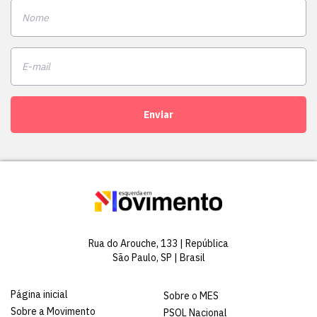
Enviar
Rua do Arouche, 133 | República
São Paulo, SP | Brasil
Página inicial
Sobre o MES
Sobre a Movimento
PSOL Nacional