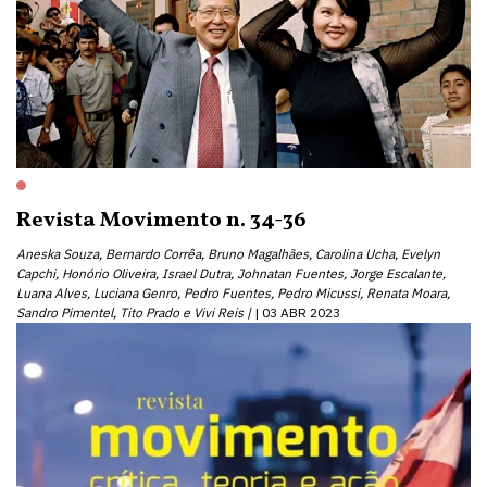
Revista Movimento n. 34-36
Aneska Souza, Bernardo Corrêa, Bruno Magalhães, Carolina Ucha, Evelyn
Capchi, Honório Oliveira, Israel Dutra, Johnatan Fuentes, Jorge Escalante,
Luana Alves, Luciana Genro, Pedro Fuentes, Pedro Micussi, Renata Moara,
Sandro Pimentel, Tito Prado e Vivi Reis |
03 ABR 2023