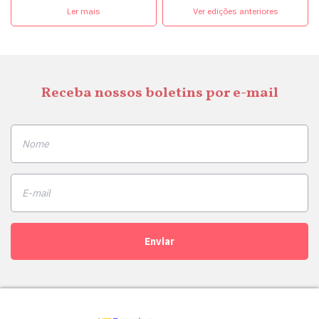
Ler mais
Ver edições anteriores
Receba nossos boletins por e-mail
Enviar