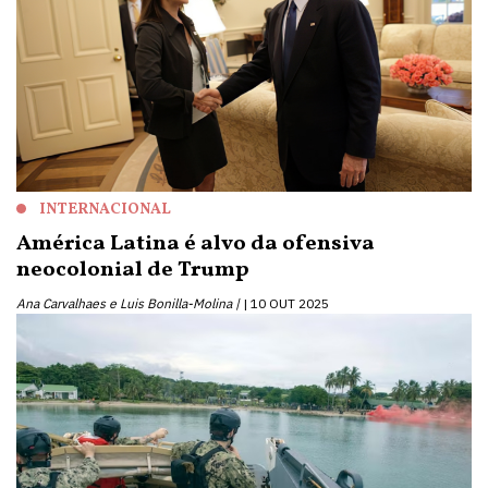
INTERNACIONAL
América Latina é alvo da ofensiva
neocolonial de Trump
Ana Carvalhaes e Luis Bonilla-Molina |
10 OUT 2025