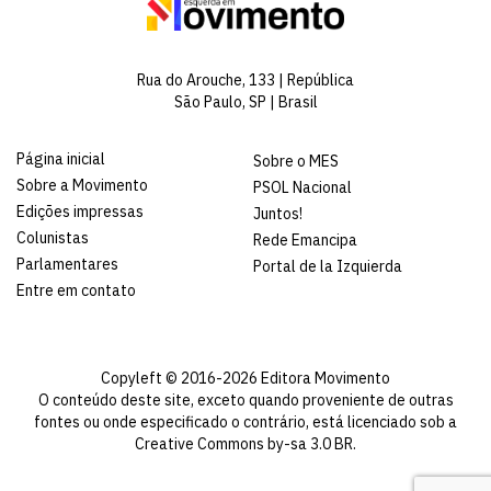
Rua do Arouche, 133 | República
São Paulo, SP | Brasil
Página inicial
Sobre o MES
Sobre a Movimento
PSOL Nacional
Edições impressas
Juntos!
Colunistas
Rede Emancipa
Parlamentares
Portal de la Izquierda
Entre em contato
Copyleft © 2016-2026 Editora Movimento
O conteúdo deste site, exceto quando proveniente de outras
fontes ou onde especificado o contrário, está licenciado sob a
Creative Commons by-sa 3.0 BR
.