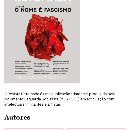
A Revista Retomada é uma publicação trimestral produzida pelo
Movimento Esquerda Socialista (MES-PSOL) em articulação com
intelectuais, militantes e artistas
Autores