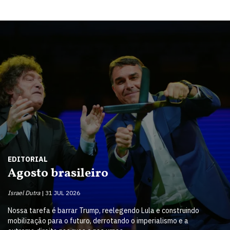
EDITORIAL
Agosto brasileiro
Israel Dutra
31 JUL 2026
Nossa tarefa é barrar Trump, reelegendo Lula e construindo
mobilização para o futuro, derrotando o imperialismo e a