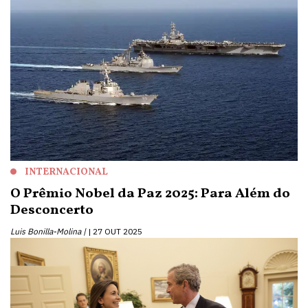
INTERNACIONAL
O Prêmio Nobel da Paz 2025: Para Além do
Desconcerto
Luis Bonilla-Molina |
27 OUT 2025