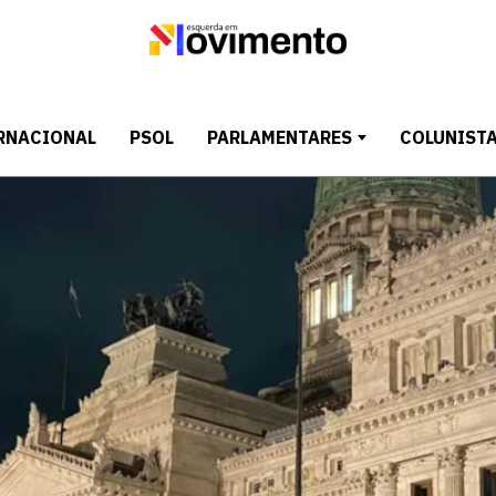
RNACIONAL
PSOL
PARLAMENTARES
COLUNIST