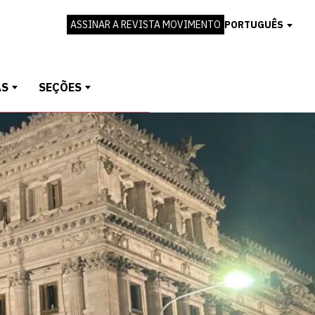
ASSINAR A REVISTA MOVIMENTO
PORTUGUÊS
AS
SEÇÕES