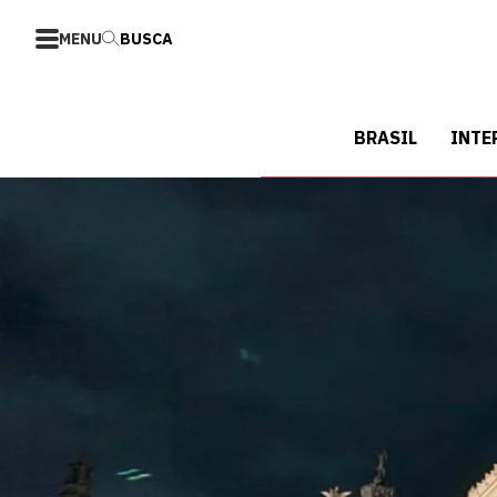
MENU
BUSCA
BRASIL
INTE