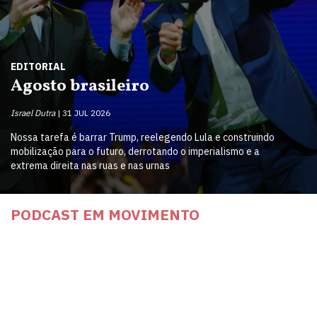
EDITORIAL
Agosto brasileiro
Israel Dutra
31 JUL 2026
Nossa tarefa é barrar Trump, reelegendo Lula e construindo
mobilização para o futuro, derrotando o imperialismo e a
extrema direita nas ruas e nas urnas
PODCAST EM MOVIMENTO