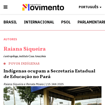
PORTUGUÊS
BRASIL
INTERNACIONAL
PSOL
PARLAMENTAR
AUTORES
Raiana Siqueira
é antropóloga, instituto Casa Amazônia
POVOS INDÍGENAS
Indígenas ocupam a Secretaria Estadual
de Educação no Pará
Raiana Siqueira e Renata Moara |
15 JAN 2025