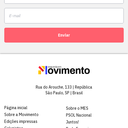
Enviar
Rua do Arouche, 133 | República
São Paulo, SP | Brasil
Página inicial
Sobre o MES
Sobre a Movimento
PSOL Nacional
Edições impressas
Juntos!