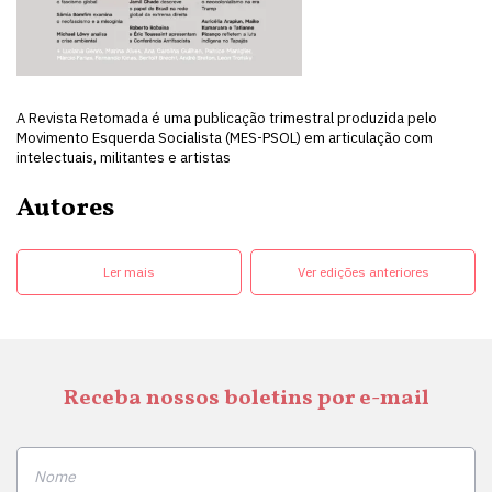
A Revista Retomada é uma publicação trimestral produzida pelo
Movimento Esquerda Socialista (MES-PSOL) em articulação com
intelectuais, militantes e artistas
Autores
Ler mais
Ver edições anteriores
Receba nossos boletins por e-mail