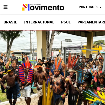
PORTUGUÊS
BRASIL
INTERNACIONAL
PSOL
PARLAMENTAR