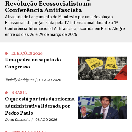
Revolução Ecossocialista na
Conferência Antifascista
Atividade de Lançamento do Manifesto por uma Revolução
Ecossocialista, organizada pela IV Internacional durante a 1ª
Conferência Internacional Antifascista, ocorrida em Porto Alegre
entre os dias 26 e 29 de março de 2026
ELEIÇÕES 2026
Uma pedra no sapato do
Congresso
Tanielly Rodrigues |
07 AGO 2026
BRASIL
O que está por trás da reforma
administrativa liderada por
Pedro Paulo
David Deccache |
06 AGO 2026