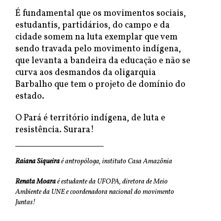
É fundamental que os movimentos sociais,
estudantis, partidários, do campo e da
cidade somem na luta exemplar que vem
sendo travada pelo movimento indígena,
que levanta a bandeira da educação e não se
curva aos desmandos da oligarquia
Barbalho que tem o projeto de domínio do
estado.
O Pará é território indígena, de luta e
resistência. Surara!
Raiana Siqueira
é antropóloga, instituto Casa Amazônia
Renata Moara
é estudante da UFOPA, diretora de Meio
Ambiente da UNE e coordenadora nacional do movimento
Juntas!