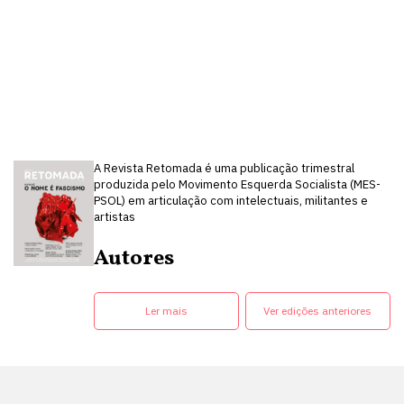
A Revista Retomada é uma publicação trimestral
produzida pelo Movimento Esquerda Socialista (MES-
PSOL) em articulação com intelectuais, militantes e
artistas
Autores
Ler mais
Ver edições anteriores