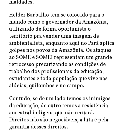
maldades.
Helder Barbalho tem se colocado para o
mundo como o governador da Amazônia,
utilizando de forma oportunista o
território pra vender uma imagem de
ambientalista, enquanto aqui no Pará aplica
golpes nos povos da Amazônia. Os ataques
ao SOME e SOMEI representam um grande
retrocesso precarizando as condições de
trabalho dos profissionais da educação,
estudantes e toda população que vive nas
aldeias, quilombos e no campo.
Contudo, se de um lado temos os inimigos
da educação, de outro temos a resistência
ancestral indígena que não recuará.
Direitos não são negociáveis, a luta é pela
garantia desses direitos.