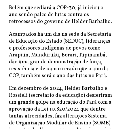
Belém que sediará a COP-30, já iniciou o
ano sendo palco de lutas contra os
retrocessos do governo de Helder Barbalho.
Acampados há um dia na sede da Secretaria
de Educação do Estado (SEDUC), lideranças
e professores indígenas de povos como
Arapiun, Munduruku, Borari, Tupinambá,
dão uma grande demonstração de força,
resistência e deixam o recado que o ano da
COP, também será o ano das lutas no Pará.
Em dezembro de 2024, Helder Barbalho e
Rossieli (secretário da educação) desferiram
um grande golpe na educação do Pará com a
aprovação da Lei 10.820/2024 que dentre
tantas atrocidades, faz alterações Sistema
de Organização Modular de Ensino (SOME)