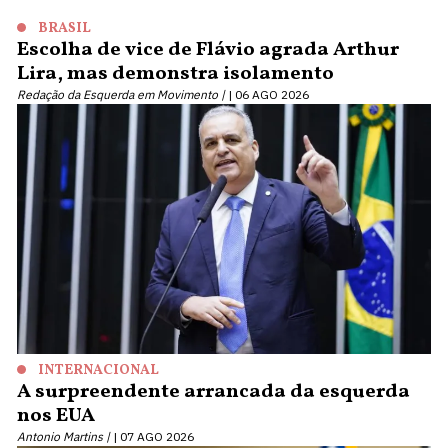
BRASIL
Escolha de vice de Flávio agrada Arthur
Lira, mas demonstra isolamento
Redação da Esquerda em Movimento |
06 AGO 2026
INTERNACIONAL
A surpreendente arrancada da esquerda
nos EUA
Antonio Martins |
07 AGO 2026