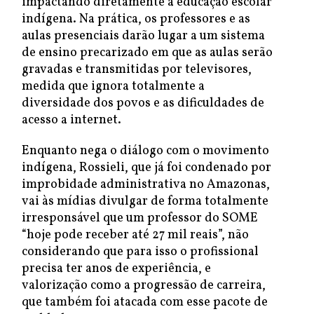
impactando diretamente a educação escolar
indígena. Na prática, os professores e as
aulas presenciais darão lugar a um sistema
de ensino precarizado em que as aulas serão
gravadas e transmitidas por televisores,
medida que ignora totalmente a
diversidade dos povos e as dificuldades de
acesso a internet.
Enquanto nega o diálogo com o movimento
indígena, Rossieli, que já foi condenado por
improbidade administrativa no Amazonas,
vai às mídias divulgar de forma totalmente
irresponsável que um professor do SOME
“hoje pode receber até 27 mil reais”, não
considerando que para isso o profissional
precisa ter anos de experiência, e
valorização como a progressão de carreira,
que também foi atacada com esse pacote de