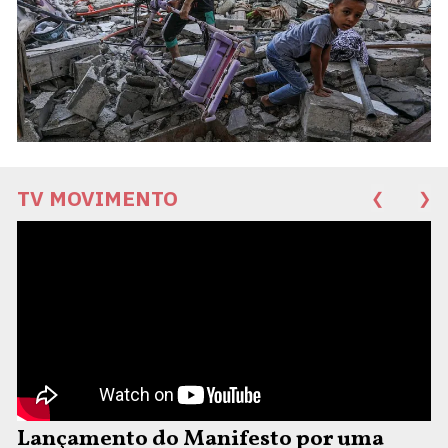
TV MOVIMENTO
❮
❯
Lançamento do Manifesto por uma