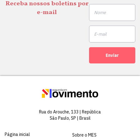
Receba nossos boletins por
e-mail
Enviar
Rua do Arouche, 133 | República
São Paulo, SP | Brasil
Página inicial
Sobre o MES