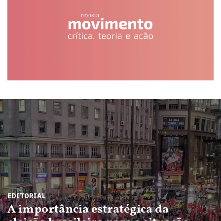
EDITORIAL
A importância estratégica da