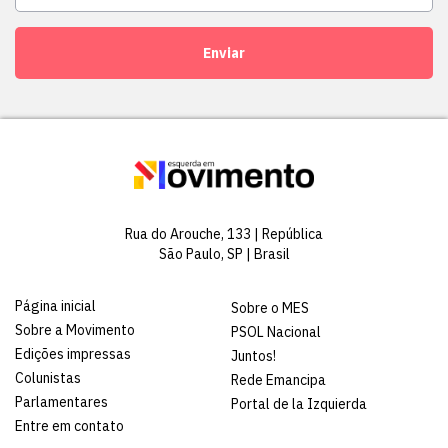
Enviar
Rua do Arouche, 133 | República
São Paulo, SP | Brasil
Página inicial
Sobre o MES
Sobre a Movimento
PSOL Nacional
Edições impressas
Juntos!
Colunistas
Rede Emancipa
Parlamentares
Portal de la Izquierda
Entre em contato