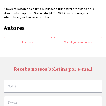
A Revista Retomada é uma publicação trimestral produzida pelo
Movimento Esquerda Socialista (MES-PSOL) em articulação com
intelectuais, militantes e artistas
Autores
Ler mais
Ver edições anteriores
Receba nossos boletins por e-mail