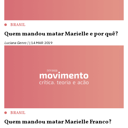
BRASIL
Quem mandou matar Marielle e por quê?
Luciana Genro |
14 MAR 2019
BRASIL
Quem mandou matar Marielle Franco?