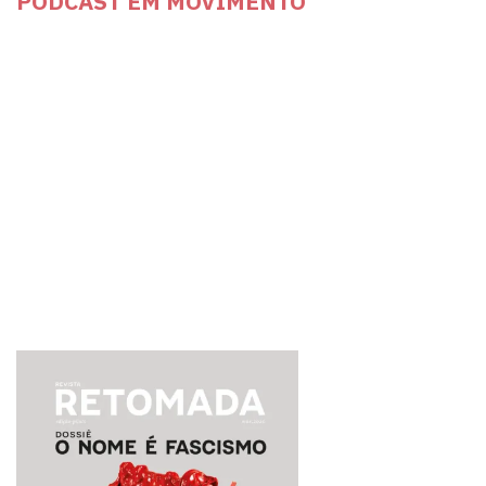
PODCAST EM MOVIMENTO