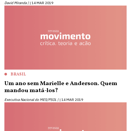
David Miranda |
14 MAR 2019
BRASIL
Um ano sem Marielle e Anderson. Quem
mandou matá-los?
Executiva Nacional do MES/PSOL |
14 MAR 2019