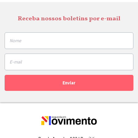
Receba nossos boletins por e-mail
Enviar