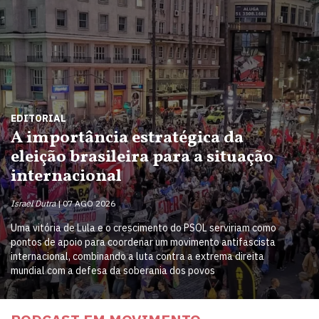
EDITORIAL
A importância estratégica da
eleição brasileira para a situação
internacional
Israel Dutra
07 AGO 2026
Uma vitória de Lula e o crescimento do PSOL serviriam como
pontos de apoio para coordenar um movimento antifascista
internacional, combinando a luta contra a extrema direita
mundial com a defesa da soberania dos povos