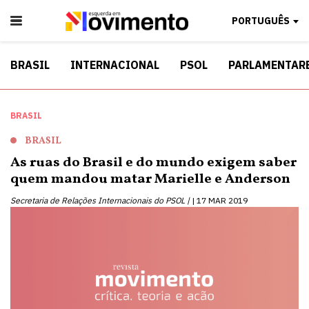
PORTUGUÊS
BRASIL
INTERNACIONAL
PSOL
PARLAMENTAR
BRASIL
BRASIL
As ruas do Brasil e do mundo exigem saber
quem mandou matar Marielle e Anderson
Secretaria de Relações Internacionais do PSOL |
17 MAR 2019