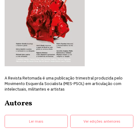
A Revista Retomada é uma publicação trimestral produzida pelo
Movimento Esquerda Socialista (MES-PSOL) em articulação com
intelectuais, militantes e artistas
Autores
Ler mais
Ver edições anteriores