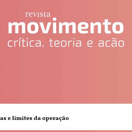
ras e limites da operação