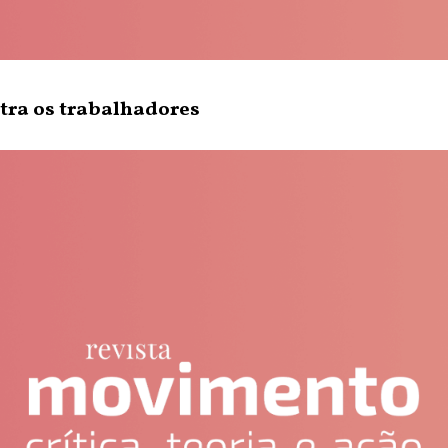
tra os trabalhadores