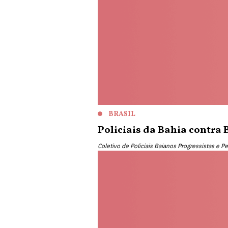
BRASIL
Policiais da Bahia contra
Coletivo de Policiais Baianos Progressistas e P