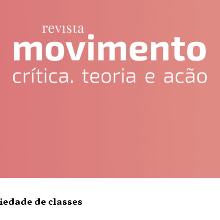
iedade de classes