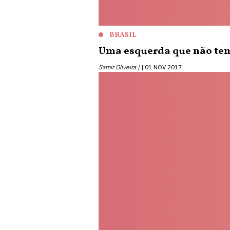
BRASIL
Uma esquerda que não tem
Samir Oliveira |
01 NOV 2017