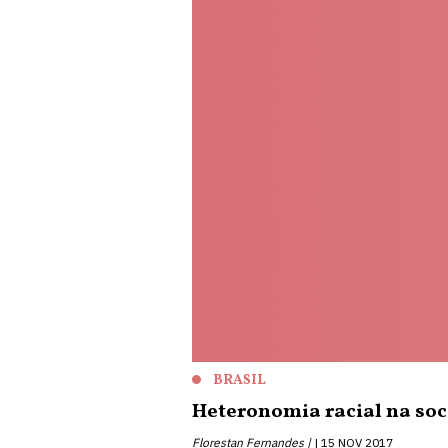
BRASIL
Heteronomia racial na soc
Florestan Fernandes |
15 NOV 2017