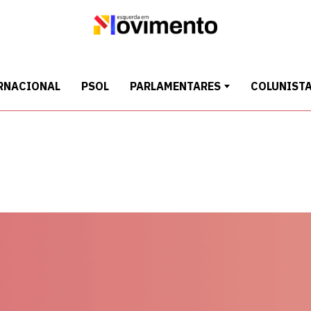
RNACIONAL
PSOL
PARLAMENTARES
COLUNIST