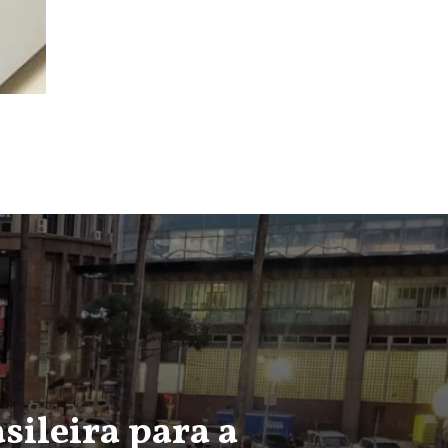
sileira para a