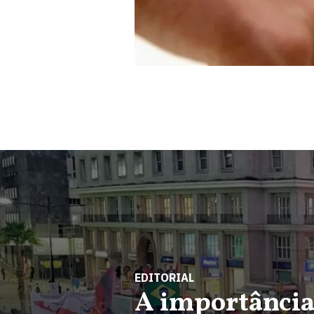
EDITORIAL
A importância 