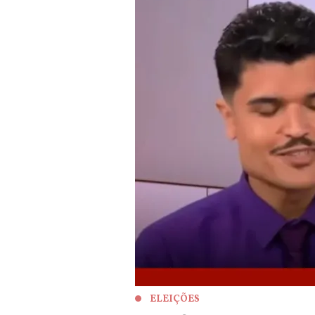
ELEIÇÕES