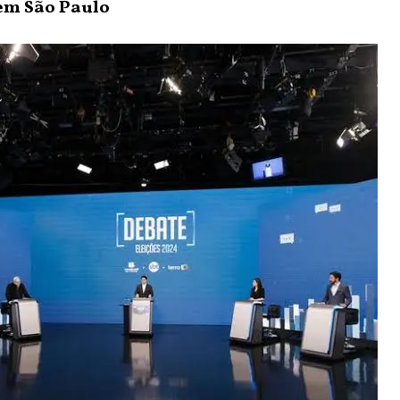
 em São Paulo