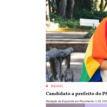
BRASIL
Candidato a prefeito do 
Redação da Esquerda em Movimento |
01 OU