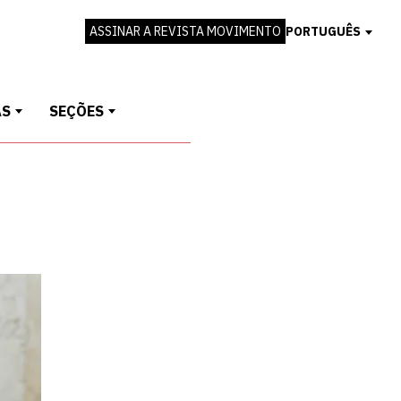
ASSINAR A REVISTA MOVIMENTO
PORTUGUÊS
AS
SEÇÕES