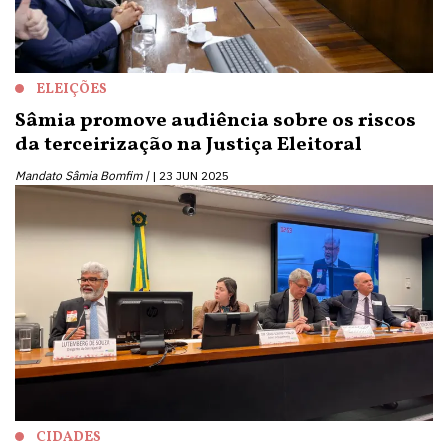
ELEIÇÕES
Sâmia promove audiência sobre os riscos
da terceirização na Justiça Eleitoral
Mandato Sâmia Bomfim |
23 JUN 2025
CIDADES