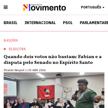
PORTUGUÊS
BRASIL
INTERNACIONAL
PSOL
PARLAMENTAR
ELEIÇÕES
ELEIÇÕES
Quando dois votos não bastam: Fabian e a
disputa pelo Senado no Espírito Santo
Ricardo Nespoli |
25 ABR 2026