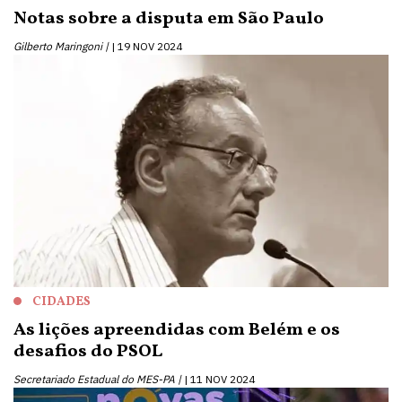
Notas sobre a disputa em São Paulo
Gilberto Maringoni |
19 NOV 2024
CIDADES
As lições apreendidas com Belém e os
desafios do PSOL
Secretariado Estadual do MES-PA |
11 NOV 2024