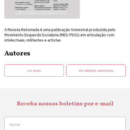
A Revista Retomada é uma publicação trimestral produzida pelo
Movimento Esquerda Socialista (MES-PSOL) em articulação com
intelectuais, militantes e artistas
Autores
Ler mais
Ver edições anteriores
Receba nossos boletins por e-mail