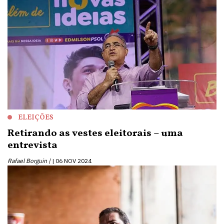
ELEIÇÕES
Retirando as vestes eleitorais – uma
entrevista
Rafael Borguin |
06 NOV 2024