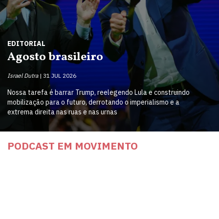
EDITORIAL
Agosto brasileiro
Israel Dutra
31 JUL 2026
Nossa tarefa é barrar Trump, reelegendo Lula e construindo
mobilização para o futuro, derrotando o imperialismo e a
extrema direita nas ruas e nas urnas
PODCAST EM MOVIMENTO