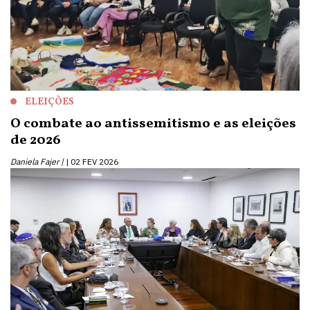
ELEIÇÕES
O combate ao antissemitismo e as eleições
de 2026
Daniela Fajer |
02 FEV 2026