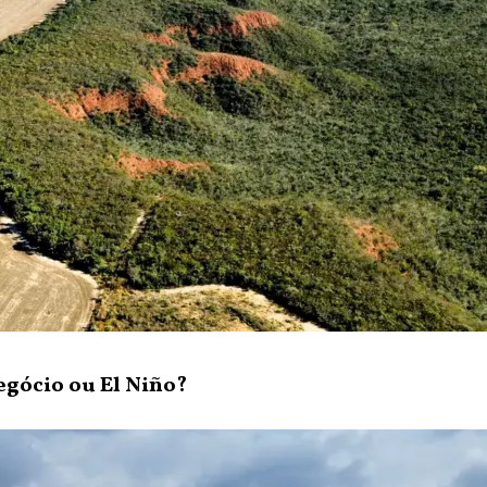
gócio ou El Niño?