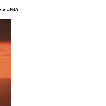
z e UFBA