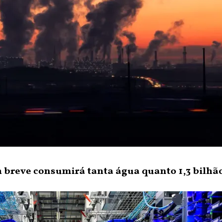
em breve consumirá tanta água quanto 1,3 bilhã