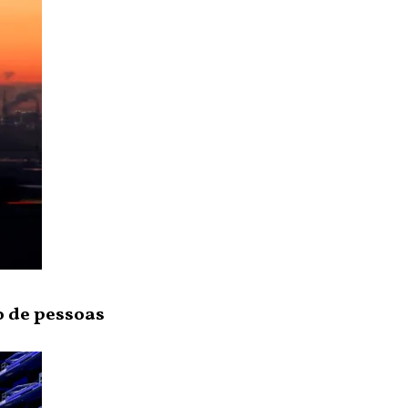
o de pessoas