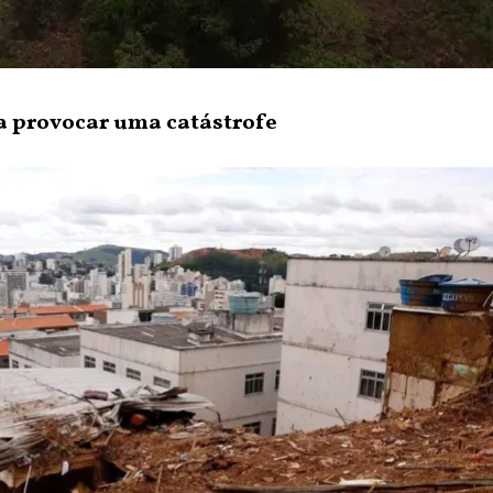
a provocar uma catástrofe