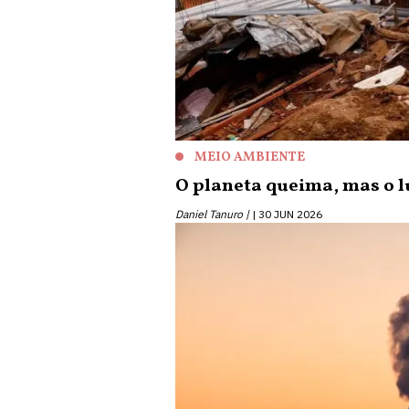
MEIO AMBIENTE
O planeta queima, mas o 
Daniel Tanuro |
30 JUN 2026