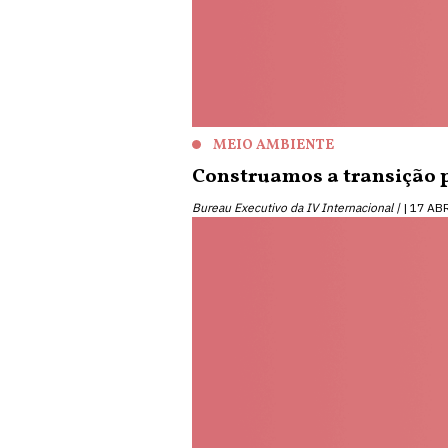
MEIO AMBIENTE
Construamos a transição p
Bureau Executivo da IV Internacional |
17 AB