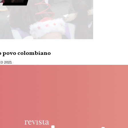
o povo colombiano
IO 2021