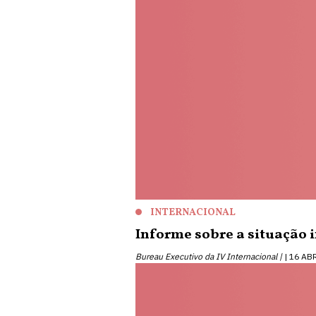
INTERNACIONAL
Informe sobre a situação 
Bureau Executivo da IV Internacional |
16 AB