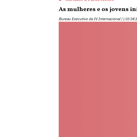
As mulheres e os jovens i
Bureau Executivo da IV Internacional |
03 DE