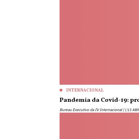
INTERNACIONAL
Pandemia da Covid-19: prot
Bureau Executivo da IV Internacional |
13 AB