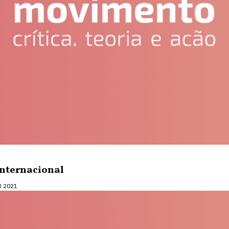
internacional
R 2021