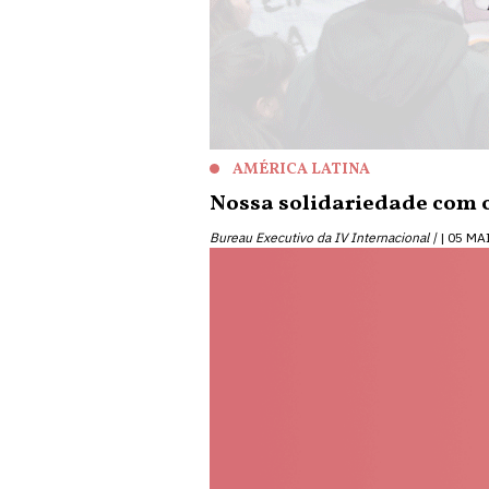
AMÉRICA LATINA
Nossa solidariedade com 
Bureau Executivo da IV Internacional |
05 MA