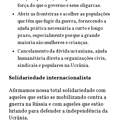
força do que o governo e seus oligarcas.
Abrir as fronteiras e acolher as populações
que têm que fugir da guerra, fornecendo a
ajuda prática necessária a curto e longo
prazo, especialmente porque a grande
maioria são mulheres e crianças.
Cancelamento da dívida ucraniana, ajuda
humanitária direta a organizações civis,
sindicais e populares na Ucrânia.
Solidariedade internacionalista
Afirmamos nossa total solidariedade com
aqueles que estão se mobilizando contra a
guerra na Rússia e com aqueles que estão
lutando para defender a independência da
Ucrânia.