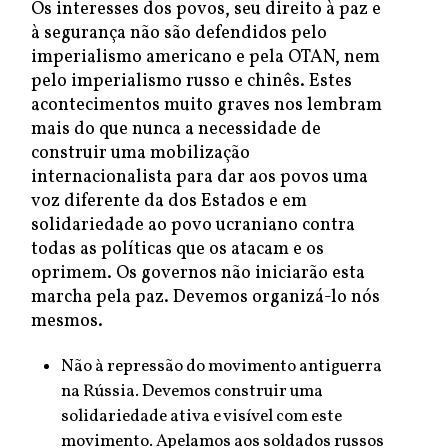
Os interesses dos povos, seu direito à paz e
à segurança não são defendidos pelo
imperialismo americano e pela OTAN, nem
pelo imperialismo russo e chinês. Estes
acontecimentos muito graves nos lembram
mais do que nunca a necessidade de
construir uma mobilização
internacionalista para dar aos povos uma
voz diferente da dos Estados e em
solidariedade ao povo ucraniano contra
todas as políticas que os atacam e os
oprimem. Os governos não iniciarão esta
marcha pela paz. Devemos organizá-lo nós
mesmos.
Não à repressão do movimento antiguerra
na Rússia. Devemos construir uma
solidariedade ativa e visível com este
movimento. Apelamos aos soldados russos