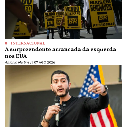
INTERNACIONAL
A surpreendente arrancada da esquerda
nos EUA
Antonio Martins |
07 AGO 2026