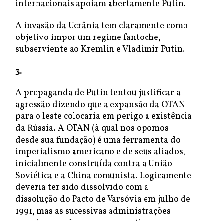
internacionais apoiam abertamente Putin.
A invasão da Ucrânia tem claramente como
objetivo impor um regime fantoche,
subserviente ao Kremlin e Vladimir Putin.
3.
A propaganda de Putin tentou justificar a
agressão dizendo que a expansão da OTAN
para o leste colocaria em perigo a existência
da Rússia. A OTAN (à qual nos opomos
desde sua fundação) é uma ferramenta do
imperialismo americano e de seus aliados,
inicialmente construída contra a União
Soviética e a China comunista. Logicamente
deveria ter sido dissolvido com a
dissolução do Pacto de Varsóvia em julho de
1991, mas as sucessivas administrações