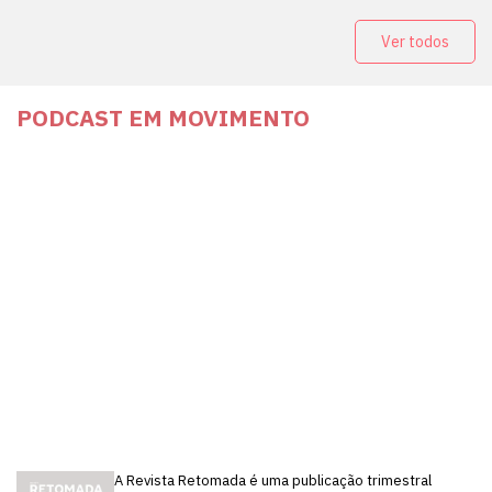
Ver todos
PODCAST EM MOVIMENTO
A Revista Retomada é uma publicação trimestral