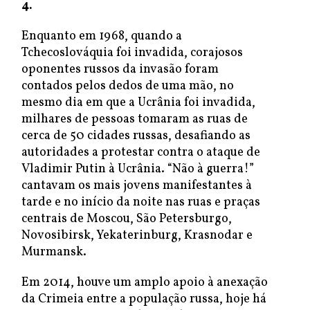
4.
Enquanto em 1968, quando a
Tchecoslováquia foi invadida, corajosos
oponentes russos da invasão foram
contados pelos dedos de uma mão, no
mesmo dia em que a Ucrânia foi invadida,
milhares de pessoas tomaram as ruas de
cerca de 50 cidades russas, desafiando as
autoridades a protestar contra o ataque de
Vladimir Putin à Ucrânia. “Não à guerra!”
cantavam os mais jovens manifestantes à
tarde e no início da noite nas ruas e praças
centrais de Moscou, São Petersburgo,
Novosibirsk, Yekaterinburg, Krasnodar e
Murmansk.
Em 2014, houve um amplo apoio à anexação
da Crimeia entre a população russa, hoje há