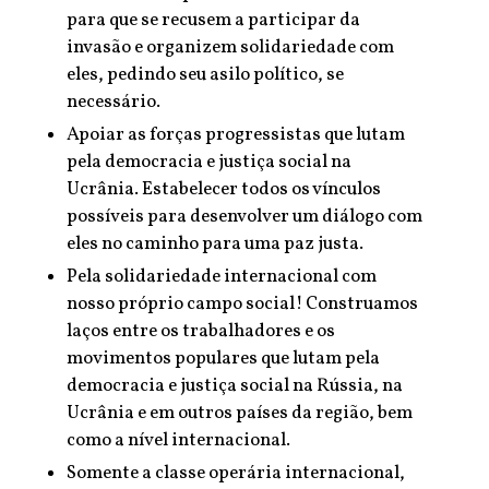
para que se recusem a participar da
invasão e organizem solidariedade com
eles, pedindo seu asilo político, se
necessário.
Apoiar as forças progressistas que lutam
pela democracia e justiça social na
Ucrânia. Estabelecer todos os vínculos
possíveis para desenvolver um diálogo com
eles no caminho para uma paz justa.
Pela solidariedade internacional com
nosso próprio campo social! Construamos
laços entre os trabalhadores e os
movimentos populares que lutam pela
democracia e justiça social na Rússia, na
Ucrânia e em outros países da região, bem
como a nível internacional.
Somente a classe operária internacional,