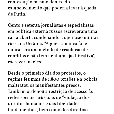
contestação mesmo dentro do
estabelecimento que poderia levar à queda
de Putin.
Cento e setenta jornalistas e especialistas
em política externa russos escreveram uma
carta aberta condenando a operação militar
russa na Ucrânia. “A guerra nunca foi e
nunca será um método de resolução de
conflitos e não tem nenhuma justificativa”,
escreveram eles.
Desde o primeiro dia dos protestos, o
regime fez mais de 1.800 prisões e a polícia
maltratou os manifestantes presos.
Também ordenou a restrição de acesso às
redes sociais, acusadas de “violação dos
direitos humanos e das liberdades
fundamentais, bem como dos direitos e