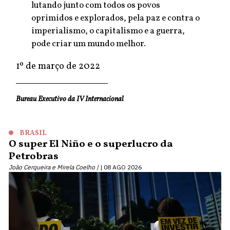
lutando junto com todos os povos
oprimidos e explorados, pela paz e contra o
imperialismo, o capitalismo e a guerra,
pode criar um mundo melhor.
1º de março de 2022
Bureau Executivo da IV Internacional
BRASIL
O super El Niño e o superlucro da
Petrobras
João Cerqueira e Mirela Coelho |
08 AGO 2026