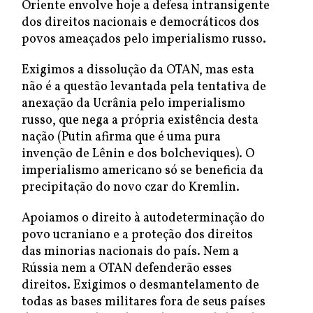
Oriente envolve hoje a defesa intransigente
dos direitos nacionais e democráticos dos
povos ameaçados pelo imperialismo russo.
Exigimos a dissolução da OTAN, mas esta
não é a questão levantada pela tentativa de
anexação da Ucrânia pelo imperialismo
russo, que nega a própria existência desta
nação (Putin afirma que é uma pura
invenção de Lênin e dos bolcheviques). O
imperialismo americano só se beneficia da
precipitação do novo czar do Kremlin.
Apoiamos o direito à autodeterminação do
povo ucraniano e a proteção dos direitos
das minorias nacionais do país. Nem a
Rússia nem a OTAN defenderão esses
direitos. Exigimos o desmantelamento de
todas as bases militares fora de seus países