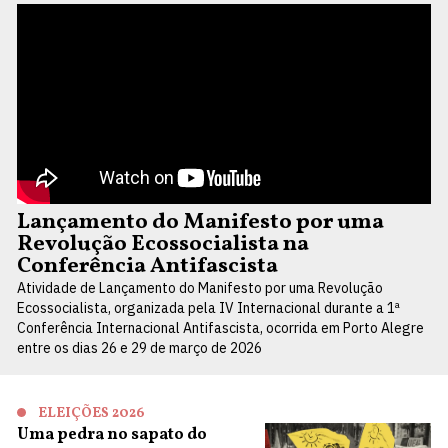
Lançamento do Manifesto por uma
Revolução Ecossocialista na
Conferência Antifascista
Atividade de Lançamento do Manifesto por uma Revolução
Ecossocialista, organizada pela IV Internacional durante a 1ª
Conferência Internacional Antifascista, ocorrida em Porto Alegre
entre os dias 26 e 29 de março de 2026
ELEIÇÕES 2026
Uma pedra no sapato do