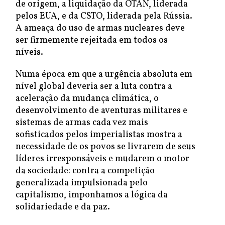
de origem, a liquidação da OTAN, liderada
pelos EUA, e da CSTO, liderada pela Rússia.
A ameaça do uso de armas nucleares deve
ser firmemente rejeitada em todos os
níveis.
Numa época em que a urgência absoluta em
nível global deveria ser a luta contra a
aceleração da mudança climática, o
desenvolvimento de aventuras militares e
sistemas de armas cada vez mais
sofisticados pelos imperialistas mostra a
necessidade de os povos se livrarem de seus
líderes irresponsáveis e mudarem o motor
da sociedade: contra a competição
generalizada impulsionada pelo
capitalismo, imponhamos a lógica da
solidariedade e da paz.