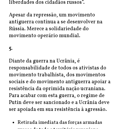
liberdades dos cidadãos russos”.
Apesar da repressão, um movimento
antiguerra continua a se desenvolver na
Rússia. Merece a solidariedade do
movimento operário mundial.
5.
Diante da guerra na Ucrânia, é
responsabilidade de todos os ativistas do
movimento trabalhista, dos movimentos
sociais e do movimento antiguerra apoiar a
resistência da oprimida nação ucraniana.
Para acabar com esta guerra, o regime de
Putin deve ser sancionado e a Ucrânia deve
ser apoiada em sua resistência à agressão.
Retirada imediata das forças armadas