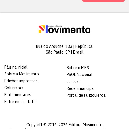
Rua do Arouche, 133 | República
São Paulo, SP | Brasil
Página inicial
Sobre o MES
Sobre a Movimento
PSOL Nacional
Edições impressas
Juntos!
Colunistas
Rede Emancipa
Parlamentares
Portal de la Izquierda
Entre em contato
Copyleft © 2016-2026 Editora Movimento