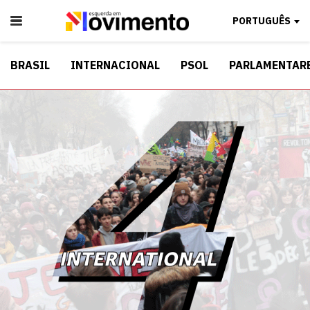
PORTUGUÊS
BRASIL
INTERNACIONAL
PSOL
PARLAMENTAR