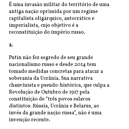
É uma invasão militar do território de uma
antiga nação oprimida por um regime
capitalista oligárquico, autocrático e
imperialista, cujo objetivo é a
reconstituição do império russo.
2.
Putin não fez segredo de seu grande
nacionalismo russo e desde 2014 tem
tomado medidas concretas para atacar a
soberania da Ucrânia. Sua narrativa
chauvinista e pseudo-histórica, que culpa a
Revolução de Outubro de 1917 pela
constituição de “três povos eslavos
distintos: Rússia, Ucrânia e Belarus, ao
invés da grande nação russa”, não é uma
invenção recente.