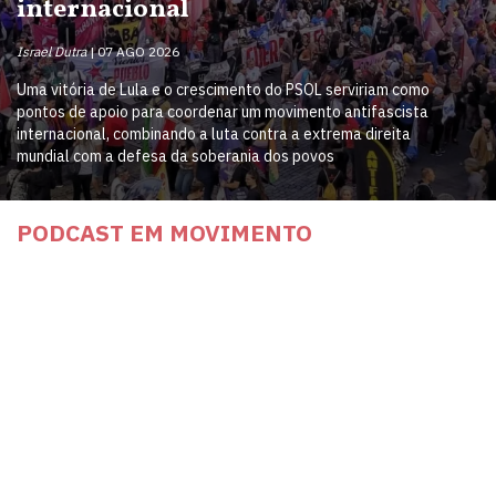
internacional
Israel Dutra
07 AGO 2026
Uma vitória de Lula e o crescimento do PSOL serviriam como
pontos de apoio para coordenar um movimento antifascista
internacional, combinando a luta contra a extrema direita
mundial com a defesa da soberania dos povos
PODCAST EM MOVIMENTO