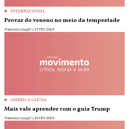
INTERNACIONAL
Provar do veneno no meio da tempestade
Francisco Louçã |
27 FEV 2019
AMÉRICA LATINA
Mais vale aprender com o guia Trump
Francisco Louçã |
20 FEV 2019