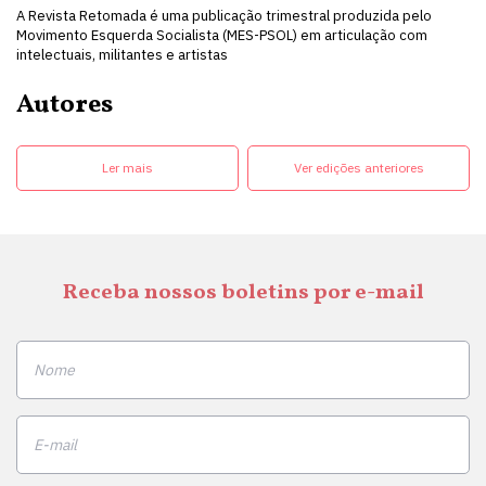
A Revista Retomada é uma publicação trimestral produzida pelo
Movimento Esquerda Socialista (MES-PSOL) em articulação com
intelectuais, militantes e artistas
Autores
Ler mais
Ver edições anteriores
Receba nossos boletins por e-mail