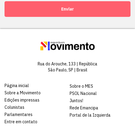
Enviar
Rua do Arouche, 133 | República
São Paulo, SP | Brasil
Página inicial
Sobre o MES
Sobre a Movimento
PSOL Nacional
Edições impressas
Juntos!
Colunistas
Rede Emancipa
Parlamentares
Portal de la Izquierda
Entre em contato