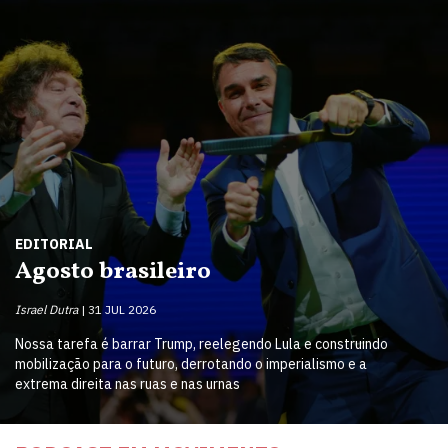
EDITORIAL
Agosto brasileiro
Israel Dutra
31 JUL 2026
Nossa tarefa é barrar Trump, reelegendo Lula e construindo
mobilização para o futuro, derrotando o imperialismo e a
extrema direita nas ruas e nas urnas