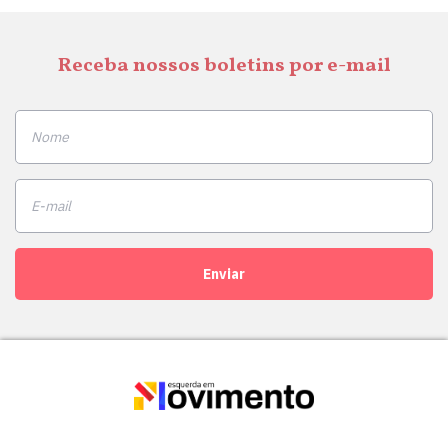
Receba nossos boletins por e-mail
Enviar