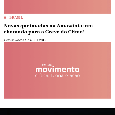
BRASIL
Novas queimadas na Amazônia: um
chamado para a Greve do Clima!
Heloise Rocha |
16 SET 2019