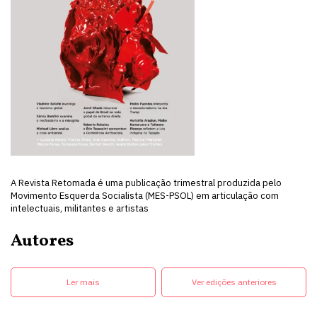
A Revista Retomada é uma publicação trimestral produzida pelo
Movimento Esquerda Socialista (MES-PSOL) em articulação com
intelectuais, militantes e artistas
Autores
Ler mais
Ver edições anteriores