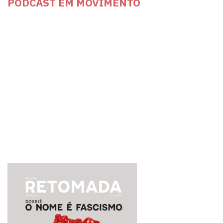
PODCAST EM MOVIMENTO