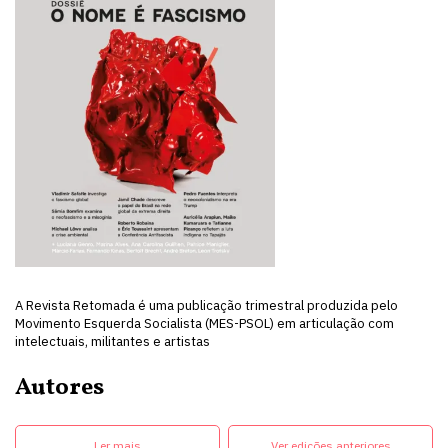
A Revista Retomada é uma publicação trimestral produzida pelo
Movimento Esquerda Socialista (MES-PSOL) em articulação com
intelectuais, militantes e artistas
Autores
Ler mais
Ver edições anteriores