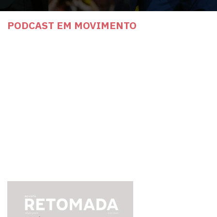
PODCAST EM MOVIMENTO