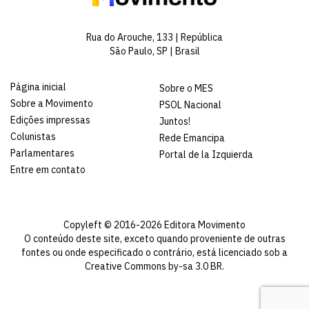
Rua do Arouche, 133 | República
São Paulo, SP | Brasil
Página inicial
Sobre o MES
Sobre a Movimento
PSOL Nacional
Edições impressas
Juntos!
Colunistas
Rede Emancipa
Parlamentares
Portal de la Izquierda
Entre em contato
Copyleft © 2016-2026 Editora Movimento
O conteúdo deste site, exceto quando proveniente de outras
fontes ou onde especificado o contrário, está licenciado sob a
Creative Commons by-sa 3.0 BR
.