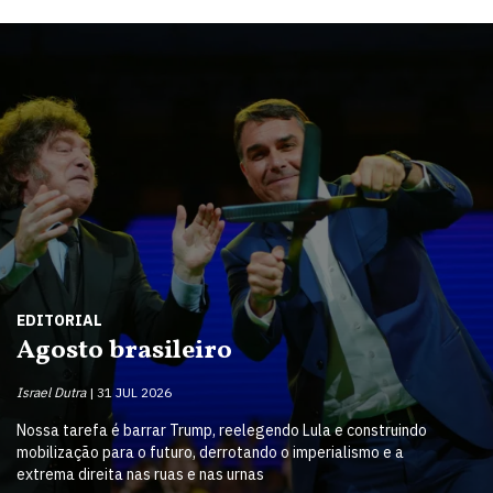
EDITORIAL
Agosto brasileiro
Israel Dutra
31 JUL 2026
Nossa tarefa é barrar Trump, reelegendo Lula e construindo
mobilização para o futuro, derrotando o imperialismo e a
extrema direita nas ruas e nas urnas