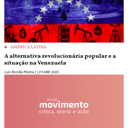
AMÉRICA LATINA
A alternativa revolucionária popular e a
situação na Venezuela
Luis Bonilla-Molina |
29 ABR 2021