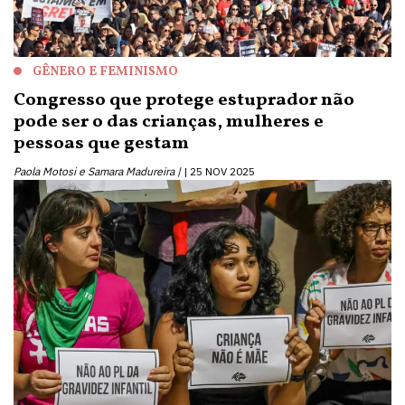
GÊNERO E FEMINISMO
Congresso que protege estuprador não
pode ser o das crianças, mulheres e
pessoas que gestam
Paola Motosi e Samara Madureira |
25 NOV 2025