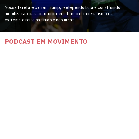
Nossa tarefa é barrar Trump, reelegendo Lula e construindo
mobilização para o futuro, derrotando o imperialismo e a
extrema direita nas ruas e nas urnas
PODCAST EM MOVIMENTO