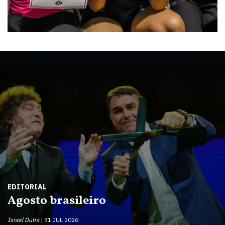
EDITORIAL
Agosto brasileiro
Israel Dutra
31 JUL 2026