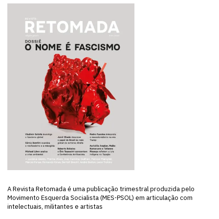
A Revista Retomada é uma publicação trimestral produzida pelo
Movimento Esquerda Socialista (MES-PSOL) em articulação com
intelectuais, militantes e artistas