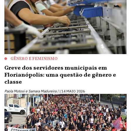
GÊNERO E FEMINISMO
Greve dos servidores municipais em
Florianópolis: uma questão de gênero e
classe
Paola Motosi e Samara Madureira |
14 MAIO 2026