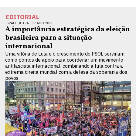
EDITORIAL
ISRAEL DUTRA |
07 AGO 2026
A importância estratégica da eleição
brasileira para a situação
internacional
Uma vitória de Lula e o crescimento do PSOL serviriam
como pontos de apoio para coordenar um movimento
antifascista internacional, combinando a luta contra a
extrema direita mundial com a defesa da soberania dos
povos