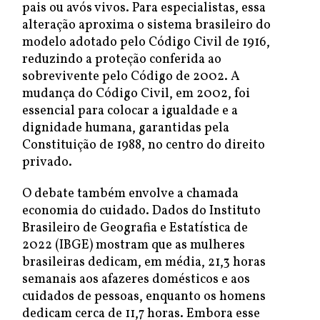
pais ou avós vivos. Para especialistas, essa
alteração aproxima o sistema brasileiro do
modelo adotado pelo Código Civil de 1916,
reduzindo a proteção conferida ao
sobrevivente pelo Código de 2002. A
mudança do Código Civil, em 2002, foi
essencial para colocar a igualdade e a
dignidade humana, garantidas pela
Constituição de 1988, no centro do direito
privado.
O debate também envolve a chamada
economia do cuidado. Dados do Instituto
Brasileiro de Geografia e Estatística de
2022 (IBGE) mostram que as mulheres
brasileiras dedicam, em média, 21,3 horas
semanais aos afazeres domésticos e aos
cuidados de pessoas, enquanto os homens
dedicam cerca de 11,7 horas. Embora esse