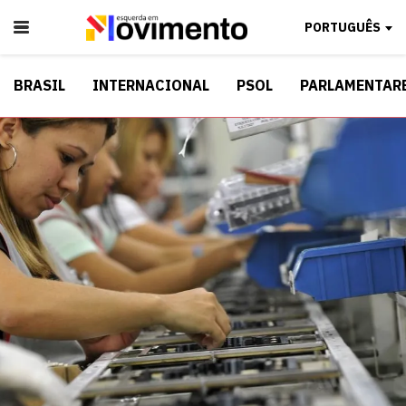
PORTUGUÊS
BRASIL
INTERNACIONAL
PSOL
PARLAMENTAR