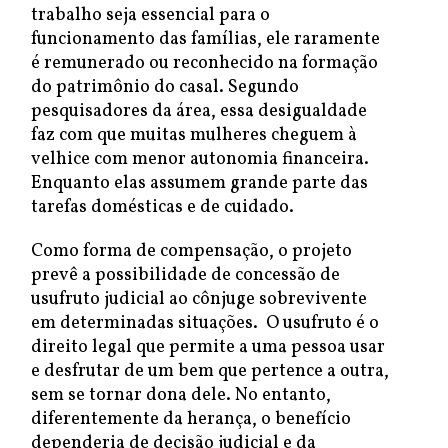
trabalho seja essencial para o
funcionamento das famílias, ele raramente
é remunerado ou reconhecido na formação
do patrimônio do casal. Segundo
pesquisadores da área, essa desigualdade
faz com que muitas mulheres cheguem à
velhice com menor autonomia financeira.
Enquanto elas assumem grande parte das
tarefas domésticas e de cuidado.
Como forma de compensação, o projeto
prevê a possibilidade de concessão de
usufruto judicial ao cônjuge sobrevivente
em determinadas situações. O usufruto é o
direito legal que permite a uma pessoa usar
e desfrutar de um bem que pertence a outra,
sem se tornar dona dele. No entanto,
diferentemente da herança, o benefício
dependeria de decisão judicial e da