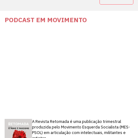
PODCAST EM MOVIMENTO
A Revista Retomada é uma publicação trimestral
produzida pelo Movimento Esquerda Socialista (MES-
PSOL) em articulação com intelectuais, militantes e