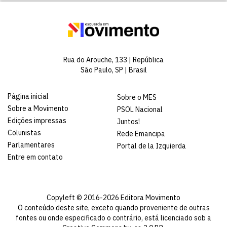
Rua do Arouche, 133 | República
São Paulo, SP | Brasil
Página inicial
Sobre o MES
Sobre a Movimento
PSOL Nacional
Edições impressas
Juntos!
Colunistas
Rede Emancipa
Parlamentares
Portal de la Izquierda
Entre em contato
Copyleft © 2016-2026 Editora Movimento
O conteúdo deste site, exceto quando proveniente de outras
fontes ou onde especificado o contrário, está licenciado sob a