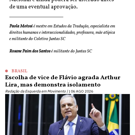
de uma eventual aprovação.
Paola Motosi
é mestre em Estudos da Tradução, especialista em
direitos humanos e interseccionalidades, professora, mãe atípica
e militante do Coletivo Juntas SC
Rosane Paim dos Santos
é militante do Juntas SC
BRASIL
Escolha de vice de Flávio agrada Arthur
Lira, mas demonstra isolamento
Redação da Esquerda em Movimento |
06 AGO 2026