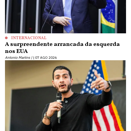
INTERNACIONAL
A surpreendente arrancada da esquerda
nos EUA
Antonio Martins |
07 AGO 2026