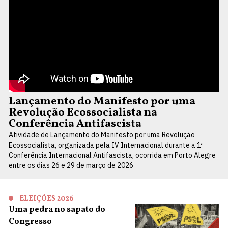
Lançamento do Manifesto por uma
Revolução Ecossocialista na
Conferência Antifascista
Atividade de Lançamento do Manifesto por uma Revolução
Ecossocialista, organizada pela IV Internacional durante a 1ª
Conferência Internacional Antifascista, ocorrida em Porto Alegre
entre os dias 26 e 29 de março de 2026
ELEIÇÕES 2026
Uma pedra no sapato do
Congresso