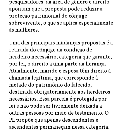
pesquisadores da área de gênero e direito
apontam que a proposta pode reduzir a
proteção patrimonial do cônjuge
sobrevivente, o que se aplica especialmente
às mulheres.
Uma das principais mudanças propostas é a
retirada do cônjuge da condição de
herdeiro necessário, categoria que garante,
por lei, o direito a uma parte da herança.
Atualmente, marido e esposa têm direito à
chamada legítima, que corresponde à
metade do patrimônio do falecido,
destinada obrigatoriamente aos herdeiros
necessários. Essa parcela é protegida por
lei e não pode ser livremente deixada a
outras pessoas por meio de testamento. O
PL propõe que apenas descendentes e
ascendentes permaneçam nessa categoria.