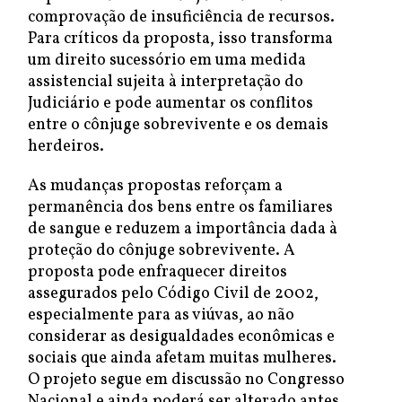
comprovação de insuficiência de recursos.
Para críticos da proposta, isso transforma
um direito sucessório em uma medida
assistencial sujeita à interpretação do
Judiciário e pode aumentar os conflitos
entre o cônjuge sobrevivente e os demais
herdeiros.
As mudanças propostas reforçam a
permanência dos bens entre os familiares
de sangue e reduzem a importância dada à
proteção do cônjuge sobrevivente. A
proposta pode enfraquecer direitos
assegurados pelo Código Civil de 2002,
especialmente para as viúvas, ao não
considerar as desigualdades econômicas e
sociais que ainda afetam muitas mulheres.
O projeto segue em discussão no Congresso
Nacional e ainda poderá ser alterado antes