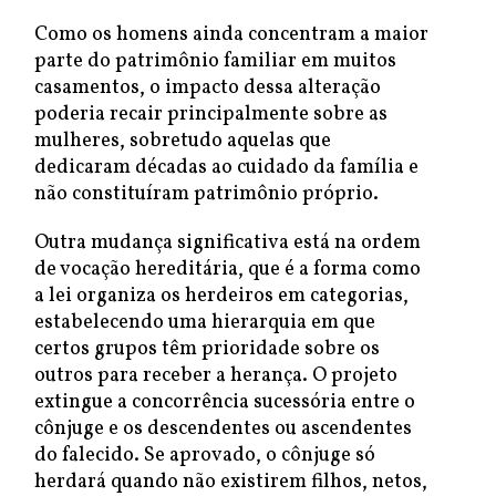
Como os homens ainda concentram a maior
parte do patrimônio familiar em muitos
casamentos, o impacto dessa alteração
poderia recair principalmente sobre as
mulheres, sobretudo aquelas que
dedicaram décadas ao cuidado da família e
não constituíram patrimônio próprio.
Outra mudança significativa está na ordem
de vocação hereditária, que é a forma como
a lei organiza os herdeiros em categorias,
estabelecendo uma hierarquia em que
certos grupos têm prioridade sobre os
outros para receber a herança. O projeto
extingue a concorrência sucessória entre o
cônjuge e os descendentes ou ascendentes
do falecido. Se aprovado, o cônjuge só
herdará quando não existirem filhos, netos,