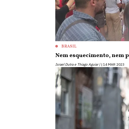
BRASIL
Nem esquecimento, nem pe
Israel Dutra e Thiago Aguiar |
14 MAR 2023