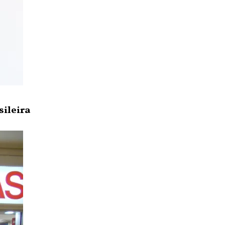
sileira