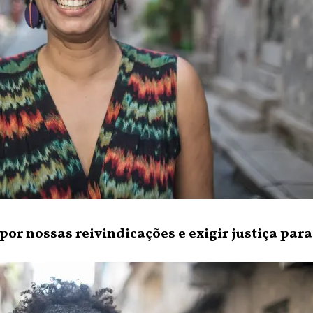
 por nossas reivindicações e exigir justiça par