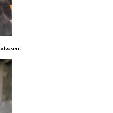
Anderson!