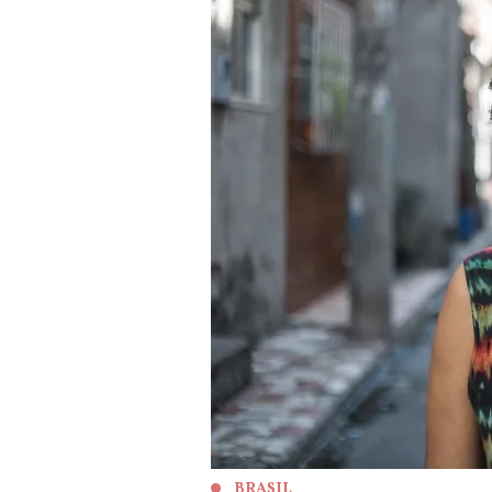
BRASIL