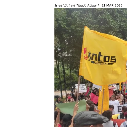
Israel Dutra e Thiago Aguiar |
21 MAR 2023