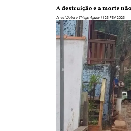
A destruição e a morte não
Israel Dutra e Thiago Aguiar |
23 FEV 2023