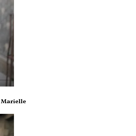
a Marielle