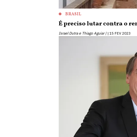
BRASIL
É preciso lutar contra o 
Israel Dutra e Thiago Aguiar |
15 FEV 2023