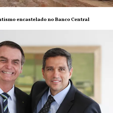
rentismo encastelado no Banco Central