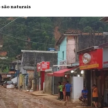
 são naturais