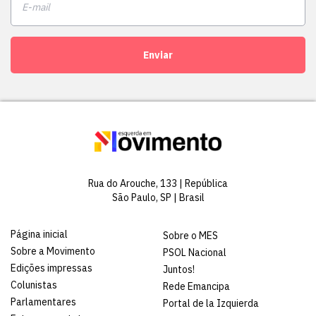
Enviar
Rua do Arouche, 133 | República
São Paulo, SP | Brasil
Página inicial
Sobre o MES
Sobre a Movimento
PSOL Nacional
Edições impressas
Juntos!
Colunistas
Rede Emancipa
Parlamentares
Portal de la Izquierda