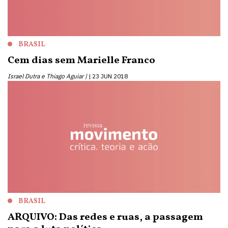
BRASIL
Cem dias sem Marielle Franco
Israel Dutra e Thiago Aguiar |
23 JUN 2018
BRASIL
ARQUIVO: Das redes e ruas, a passagem