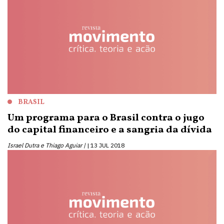
BRASIL
Um programa para o Brasil contra o jugo
do capital financeiro e a sangria da dívida
Israel Dutra e Thiago Aguiar |
13 JUL 2018