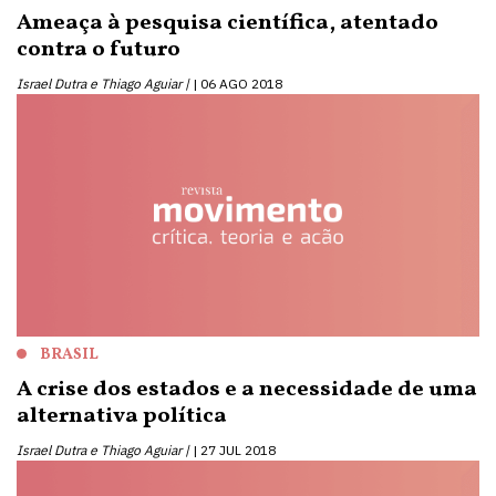
Ameaça à pesquisa científica, atentado
contra o futuro
Israel Dutra e Thiago Aguiar |
06 AGO 2018
BRASIL
A crise dos estados e a necessidade de uma
alternativa política
Israel Dutra e Thiago Aguiar |
27 JUL 2018