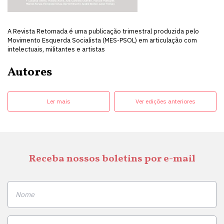
A Revista Retomada é uma publicação trimestral produzida pelo
Movimento Esquerda Socialista (MES-PSOL) em articulação com
intelectuais, militantes e artistas
Autores
Ler mais
Ver edições anteriores
Receba nossos boletins por e-mail