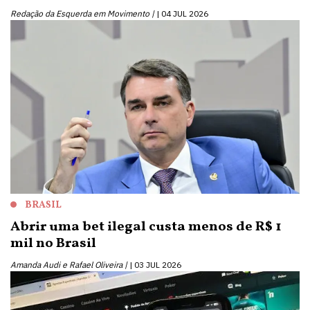
Redação da Esquerda em Movimento |
04 JUL 2026
BRASIL
Abrir uma bet ilegal custa menos de R$ 1
mil no Brasil
Amanda Audi e Rafael Oliveira |
03 JUL 2026