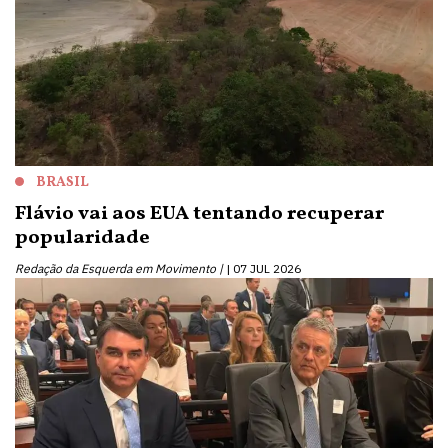
BRASIL
Flávio vai aos EUA tentando recuperar
popularidade
Redação da Esquerda em Movimento |
07 JUL 2026