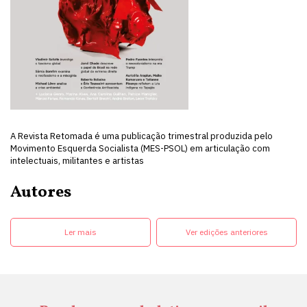
A Revista Retomada é uma publicação trimestral produzida pelo
Movimento Esquerda Socialista (MES-PSOL) em articulação com
intelectuais, militantes e artistas
Autores
Ler mais
Ver edições anteriores