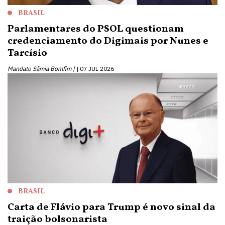
BRASIL
Parlamentares do PSOL questionam
credenciamento do Digimais por Nunes e
Tarcísio
Mandato Sâmia Bomfim |
07 JUL 2026
BRASIL
Carta de Flávio para Trump é novo sinal da
traição bolsonarista