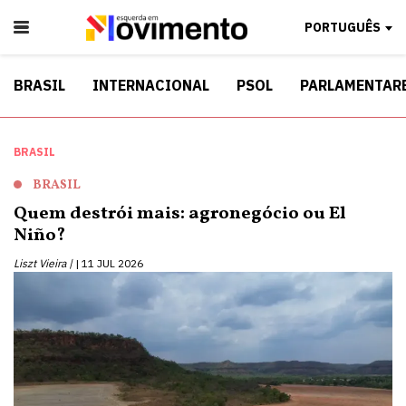
PORTUGUÊS
BRASIL
INTERNACIONAL
PSOL
PARLAMENTAR
BRASIL
BRASIL
Quem destrói mais: agronegócio ou El
Niño?
Liszt Vieira |
11 JUL 2026