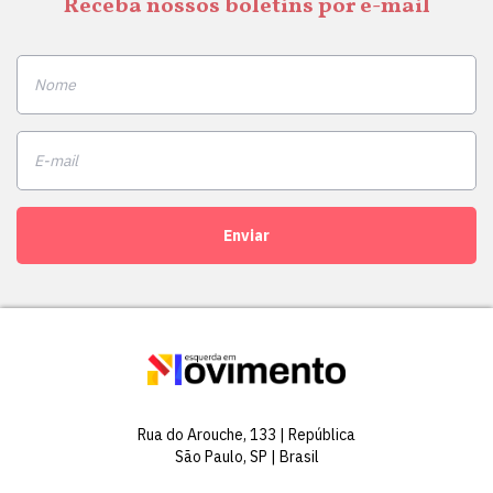
Receba nossos boletins por e-mail
Enviar
Rua do Arouche, 133 | República
São Paulo, SP | Brasil