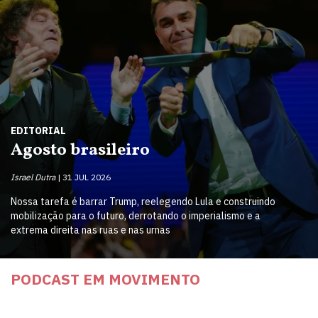
EDITORIAL
Agosto brasileiro
Israel Dutra
31 JUL 2026
Nossa tarefa é barrar Trump, reelegendo Lula e construindo
mobilização para o futuro, derrotando o imperialismo e a
extrema direita nas ruas e nas urnas
PODCAST EM MOVIMENTO