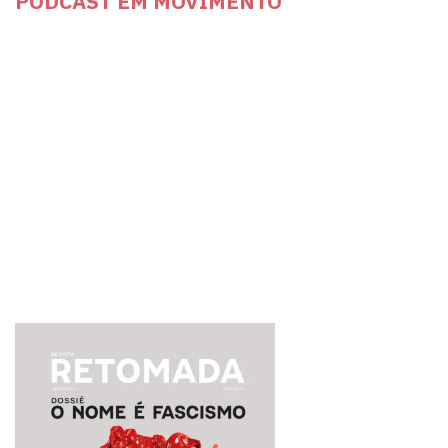
PODCAST EM MOVIMENTO