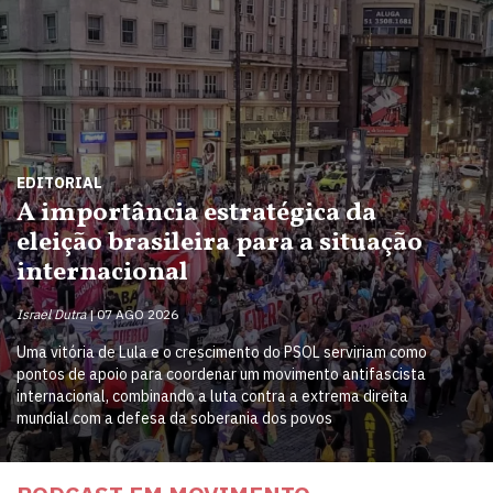
EDITORIAL
A importância estratégica da
eleição brasileira para a situação
internacional
Israel Dutra
07 AGO 2026
Uma vitória de Lula e o crescimento do PSOL serviriam como
pontos de apoio para coordenar um movimento antifascista
internacional, combinando a luta contra a extrema direita
mundial com a defesa da soberania dos povos