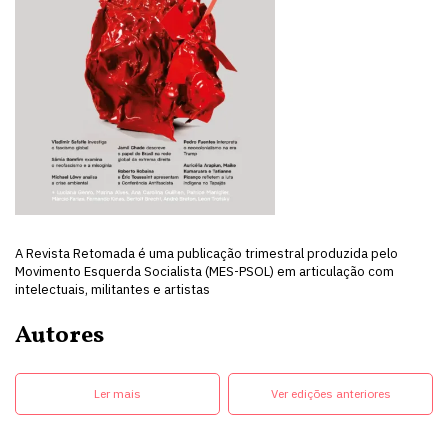
A Revista Retomada é uma publicação trimestral produzida pelo
Movimento Esquerda Socialista (MES-PSOL) em articulação com
intelectuais, militantes e artistas
Autores
Ler mais
Ver edições anteriores