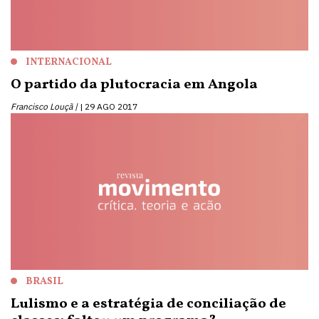
INTERNACIONAL
O partido da plutocracia em Angola
Francisco Louçã |
29 AGO 2017
BRASIL
Lulismo e a estratégia de conciliação de