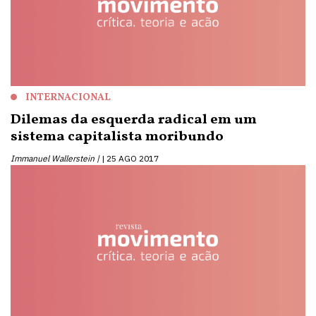
INTERNACIONAL
Dilemas da esquerda radical em um
sistema capitalista moribundo
Immanuel Wallerstein |
25 AGO 2017