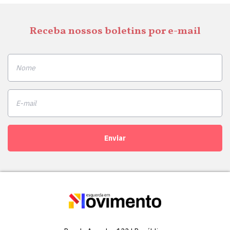
Receba nossos boletins por e-mail
Enviar