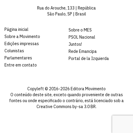
Rua do Arouche, 133 | República
São Paulo, SP | Brasil
Página inicial
Sobre o MES
Sobre a Movimento
PSOL Nacional
Edições impressas
Juntos!
Colunistas
Rede Emancipa
Parlamentares
Portal de la Izquierda
Entre em contato
Copyleft © 2016-2026 Editora Movimento
O conteúdo deste site, exceto quando proveniente de outras
fontes ou onde especificado o contrário, está licenciado sob a
Creative Commons by-sa 3.0 BR
.