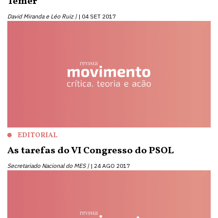
Temer
David Miranda e Léo Ruiz |
04 SET 2017
EDITORIAL
As tarefas do VI Congresso do PSOL
Secretariado Nacional do MES |
24 AGO 2017