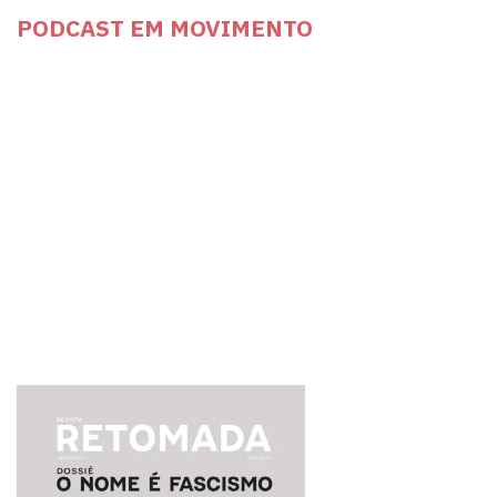
PODCAST EM MOVIMENTO