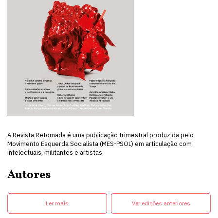
A Revista Retomada é uma publicação trimestral produzida pelo
Movimento Esquerda Socialista (MES-PSOL) em articulação com
intelectuais, militantes e artistas
Autores
Ler mais
Ver edições anteriores