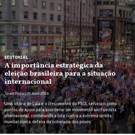
EDITORIAL
A importância estratégica da
eleição brasileira para a situação
internacional
Israel Dutra
07 AGO 2026
Uma vitória de Lula e o crescimento do PSOL serviriam como
pontos de apoio para coordenar um movimento antifascista
internacional, combinando a luta contra a extrema direita
mundial com a defesa da soberania dos povos