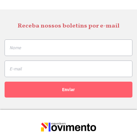
Receba nossos boletins por e-mail
Enviar