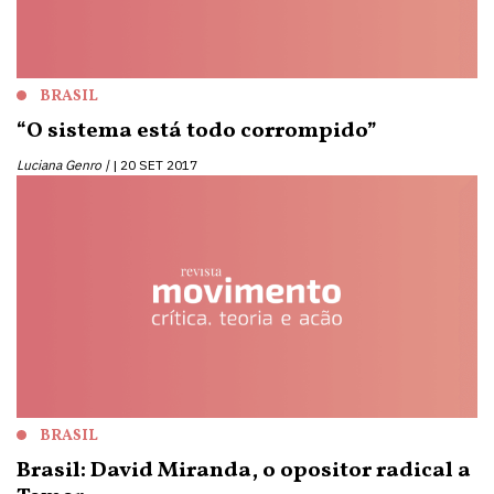
BRASIL
“O sistema está todo corrompido”
Luciana Genro |
20 SET 2017
BRASIL
Brasil: David Miranda, o opositor radical a