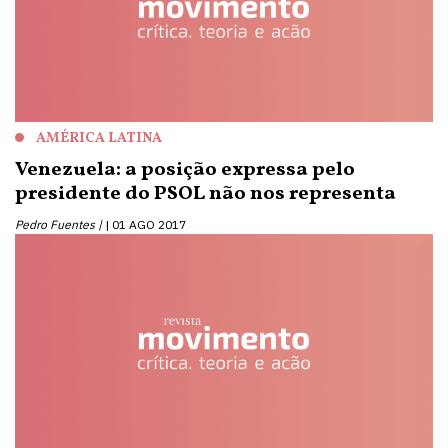
AMÉRICA LATINA
Venezuela: a posição expressa pelo
presidente do PSOL não nos representa
Pedro Fuentes |
01 AGO 2017