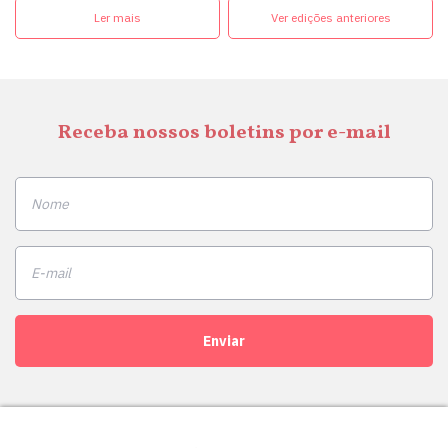
Ler mais
Ver edições anteriores
Receba nossos boletins por e-mail
Enviar