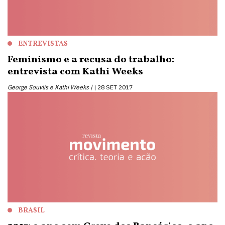
ENTREVISTAS
Feminismo e a recusa do trabalho:
entrevista com Kathi Weeks
George Souvlis e Kathi Weeks |
28 SET 2017
BRASIL