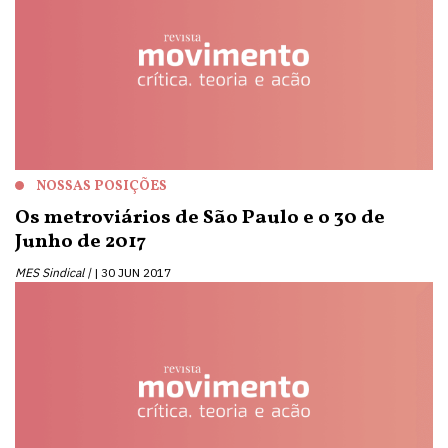
NOSSAS POSIÇÕES
Os metroviários de São Paulo e o 30 de
Junho de 2017
MES Sindical |
30 JUN 2017