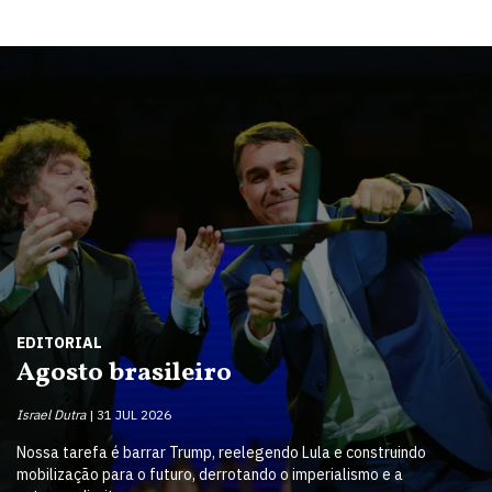
EDITORIAL
Agosto brasileiro
Israel Dutra
31 JUL 2026
Nossa tarefa é barrar Trump, reelegendo Lula e construindo
mobilização para o futuro, derrotando o imperialismo e a