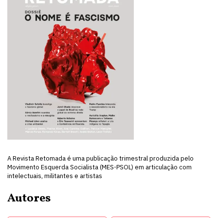
A Revista Retomada é uma publicação trimestral produzida pelo
Movimento Esquerda Socialista (MES-PSOL) em articulação com
intelectuais, militantes e artistas
Autores