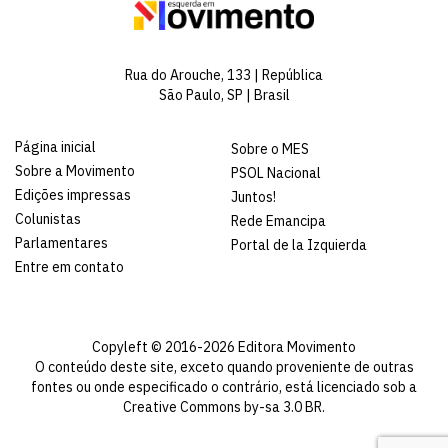
Rua do Arouche, 133 | República
São Paulo, SP | Brasil
Página inicial
Sobre o MES
Sobre a Movimento
PSOL Nacional
Edições impressas
Juntos!
Colunistas
Rede Emancipa
Parlamentares
Portal de la Izquierda
Entre em contato
Copyleft © 2016-2026 Editora Movimento
O conteúdo deste site, exceto quando proveniente de outras
fontes ou onde especificado o contrário, está licenciado sob a
Creative Commons by-sa 3.0 BR
.