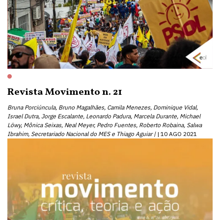
Revista Movimento n. 21
Bruna Porciúncula, Bruno Magalhães, Camila Menezes, Dominique Vidal,
Israel Dutra, Jorge Escalante, Leonardo Padura, Marcela Durante, Michael
Löwy, Mônica Seixas, Neal Meyer, Pedro Fuentes, Roberto Robaina, Salwa
Ibrahim, Secretariado Nacional do MES e Thiago Aguiar |
10 AGO 2021