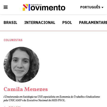
PORTUGUÊS
BRASIL
INTERNACIONAL
PSOL
PARLAMENTAR
COLUNISTAS
Camila Menezes
é Doutoranda em Sociologia na USP, especialista em Economia do Trabalho e Sindicalismo
pela UNICAMP e da Executiva Nacional do MES/PSOL.