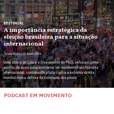
EDITORIAL
A importância estratégica da
eleição brasileira para a situação
internacional
Israel Dutra
07 AGO 2026
Uma vitória de Lula e o crescimento do PSOL serviriam como
pontos de apoio para coordenar um movimento antifascista
internacional, combinando a luta contra a extrema direita
mundial com a defesa da soberania dos povos
PODCAST EM MOVIMENTO