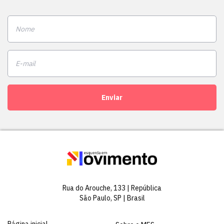
Enviar
Rua do Arouche, 133 | República
São Paulo, SP | Brasil
Página inicial