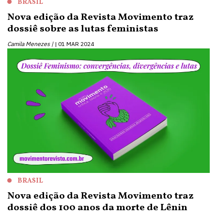
BRASIL
Nova edição da Revista Movimento traz
dossiê sobre as lutas feministas
Camila Menezes |
01 MAR 2024
BRASIL
Nova edição da Revista Movimento traz
dossiê dos 100 anos da morte de Lênin