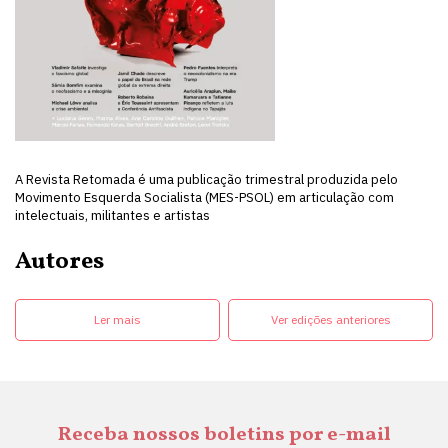
A Revista Retomada é uma publicação trimestral produzida pelo
Movimento Esquerda Socialista (MES-PSOL) em articulação com
intelectuais, militantes e artistas
Autores
Ler mais
Ver edições anteriores
Receba nossos boletins por e-mail