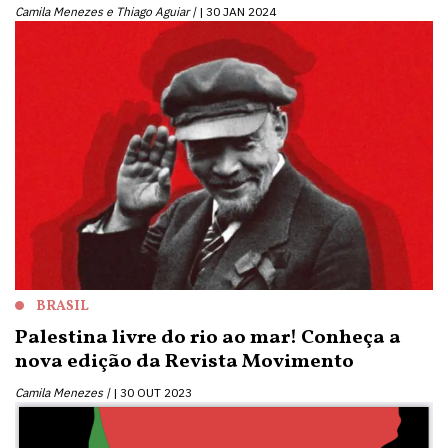
Camila Menezes e Thiago Aguiar |
30 JAN 2024
BRASIL
Palestina livre do rio ao mar! Conheça a
nova edição da Revista Movimento
Camila Menezes |
30 OUT 2023