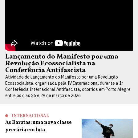
Lançamento do Manifesto por uma
Revolução Ecossocialista na
Conferência Antifascista
Atividade de Lançamento do Manifesto por uma Revolução
Ecossocialista, organizada pela IV Internacional durante a 1ª
Conferência Internacional Antifascista, ocorrida em Porto Alegre
entre os dias 26 e 29 de março de 2026
INTERNACIONAL
As Baratas: uma nova classe
precária em luta