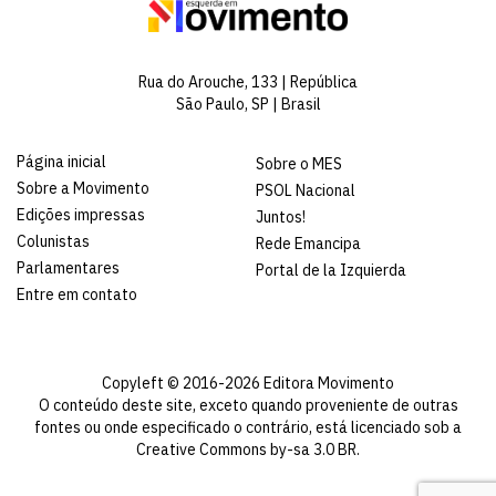
Rua do Arouche, 133 | República
São Paulo, SP | Brasil
Página inicial
Sobre o MES
Sobre a Movimento
PSOL Nacional
Edições impressas
Juntos!
Colunistas
Rede Emancipa
Parlamentares
Portal de la Izquierda
Entre em contato
Copyleft © 2016-2026 Editora Movimento
O conteúdo deste site, exceto quando proveniente de outras
fontes ou onde especificado o contrário, está licenciado sob a
Creative Commons by-sa 3.0 BR
.