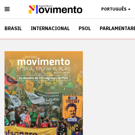
PORTUGUÊS
BRASIL
INTERNACIONAL
PSOL
PARLAMENTAR