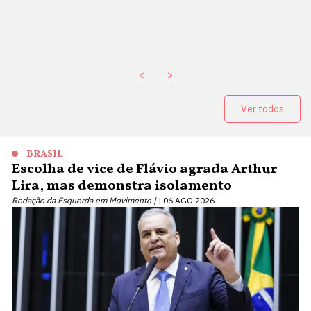
<
>
Ver todos
BRASIL
Escolha de vice de Flávio agrada Arthur
Lira, mas demonstra isolamento
Redação da Esquerda em Movimento |
06 AGO 2026