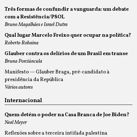
Três formas de confundir a vanguarda: um debate
com a Resistência/PSOL
Bruno Magalhães e Israel Dutra
Qual lugar Marcelo Freixo quer ocupar na política?
Roberto Robaina
Glauber contra os delírios de um Brasil em transe
Bruna Porciúncula
Manifesto — Glauber Braga, pré-candidato à
presidência da República
Vários autores
Internacional
Quem detém o poder na Casa Branca de Joe Biden?
Neal Meyer
Reflexões sobre a terceira intifada palestina