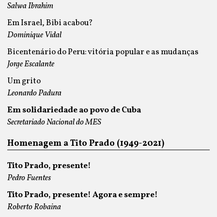
Salwa Ibrahim
Em Israel, Bibi acabou?
Dominique Vidal
Bicentenário do Peru: vitória popular e as mudanças
Jorge Escalante
Um grito
Leonardo Padura
Em solidariedade ao povo de Cuba
Secretariado Nacional do MES
Homenagem a Tito Prado (1949-2021)
Tito Prado, presente!
Pedro Fuentes
Tito Prado, presente! Agora e sempre!
Roberto Robaina