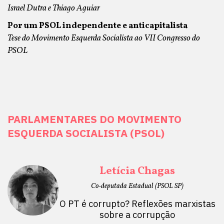
Israel Dutra e Thiago Aguiar
Por um PSOL independente e anticapitalista
Tese do Movimento Esquerda Socialista ao VII Congresso do
PSOL
PARLAMENTARES DO MOVIMENTO
ESQUERDA SOCIALISTA (PSOL)
Letícia Chagas
Co-deputada Estadual (PSOL SP)
O PT é corrupto? Reflexões marxistas
sobre a corrupção