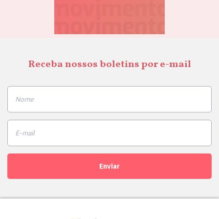
Receba nossos boletins por e-mail
Enviar