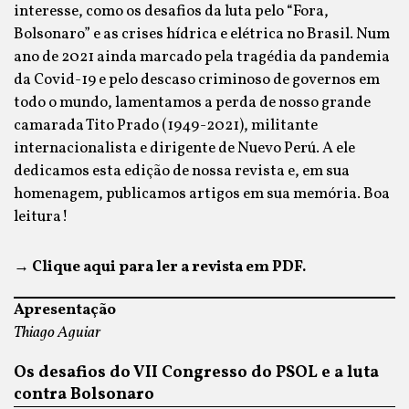
interesse, como os desafios da luta pelo “Fora,
Bolsonaro” e as crises hídrica e elétrica no Brasil. Num
ano de 2021 ainda marcado pela tragédia da pandemia
da Covid-19 e pelo descaso criminoso de governos em
todo o mundo, lamentamos a perda de nosso grande
camarada Tito Prado (1949-2021), militante
internacionalista e dirigente de Nuevo Perú. A ele
dedicamos esta edição de nossa revista e, em sua
homenagem, publicamos artigos em sua memória. Boa
leitura!
→
Clique aqui para ler a revista em PDF.
Apresentação
Thiago Aguiar
Os desafios do VII Congresso do PSOL e a luta
contra Bolsonaro