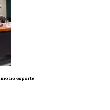
ismo no esporte