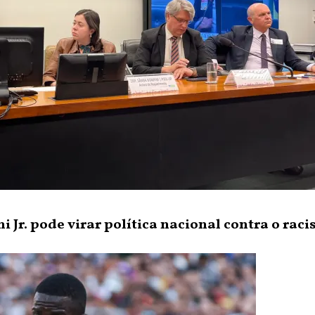
i Jr. pode virar política nacional contra o rac