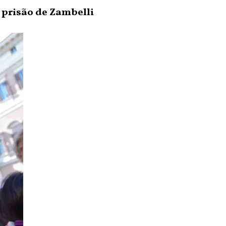
 prisão de Zambelli