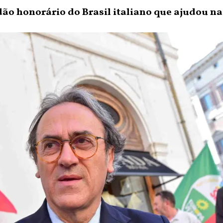
ão honorário do Brasil italiano que ajudou na