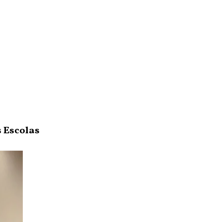
 Escolas