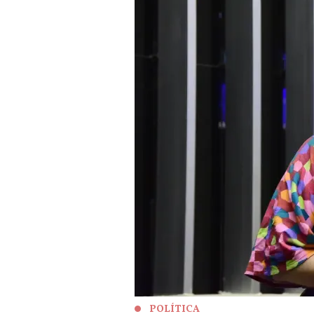
POLÍTICA