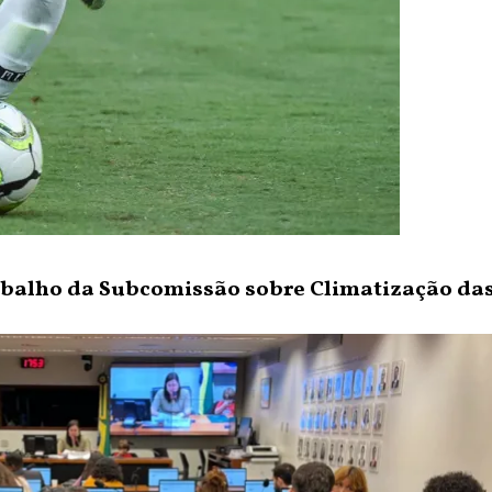
abalho da Subcomissão sobre Climatização das