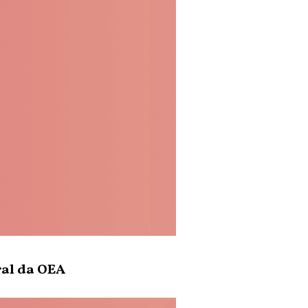
ral da OEA