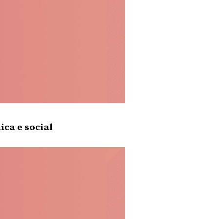
ca e social