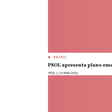
BRASIL
PSOL apresenta plano emer
PSOL |
23 MAR 2020