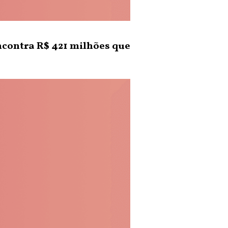
ncontra R$ 421 milhões que