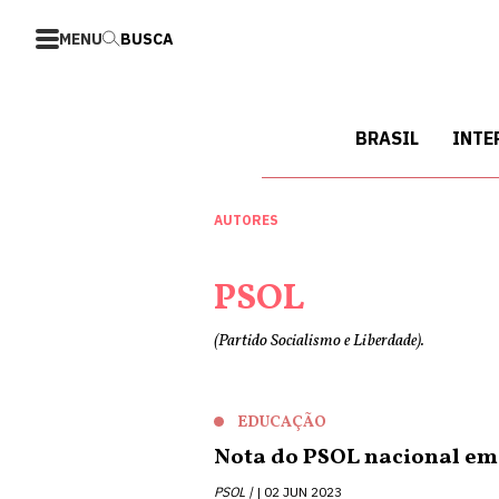
MENU
BUSCA
BRASIL
INTE
AUTORES
PSOL
(Partido Socialismo e Liberdade).
EDUCAÇÃO
Nota do PSOL nacional em 
PSOL |
02 JUN 2023