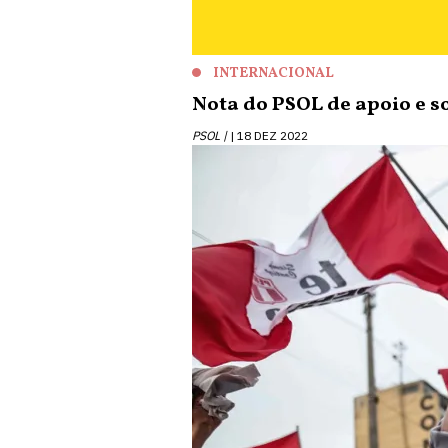
INTERNACIONAL
Nota do PSOL de apoio e s
PSOL |
18 DEZ 2022