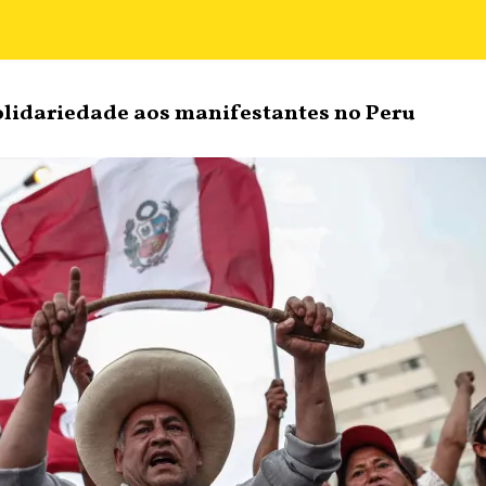
olidariedade aos manifestantes no Peru