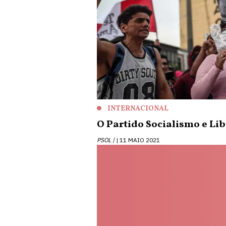
INTERNACIONAL
O Partido Socialismo e Lib
PSOL |
11 MAIO 2021