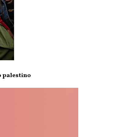
o palestino