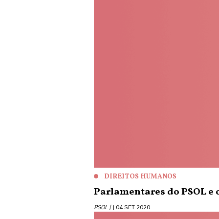
DIREITOS HUMANOS
Parlamentares do PSOL e o
PSOL |
04 SET 2020