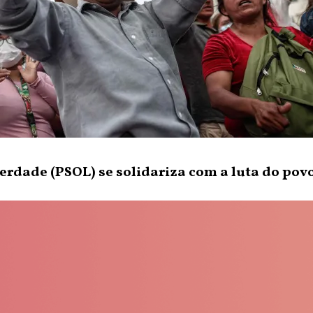
erdade (PSOL) se solidariza com a luta do pov