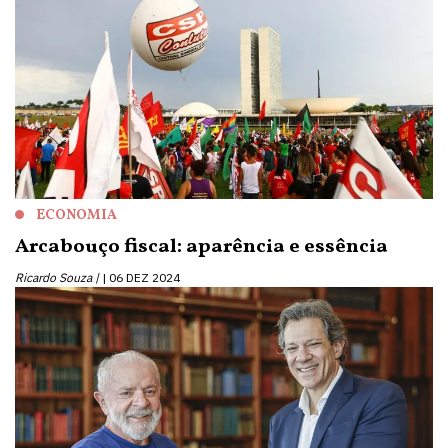
ECONOMIA
Arcabouço fiscal: aparência e essência
Ricardo Souza |
06 DEZ 2024