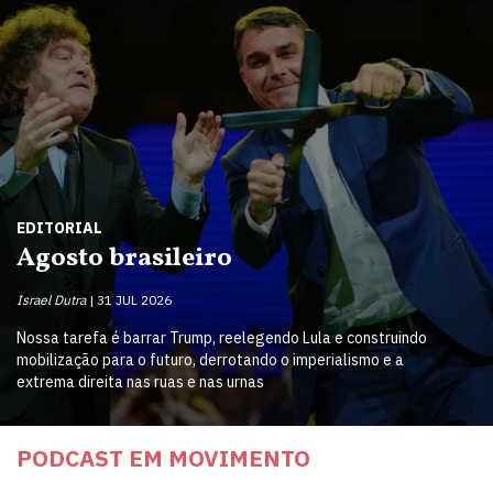
EDITORIAL
Agosto brasileiro
Israel Dutra
31 JUL 2026
Nossa tarefa é barrar Trump, reelegendo Lula e construindo
mobilização para o futuro, derrotando o imperialismo e a
extrema direita nas ruas e nas urnas
PODCAST EM MOVIMENTO