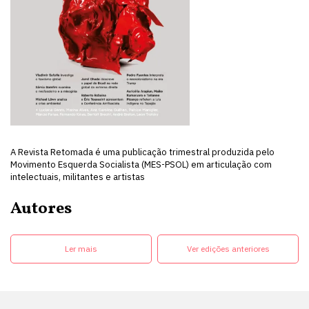
A Revista Retomada é uma publicação trimestral produzida pelo
Movimento Esquerda Socialista (MES-PSOL) em articulação com
intelectuais, militantes e artistas
Autores
Ler mais
Ver edições anteriores