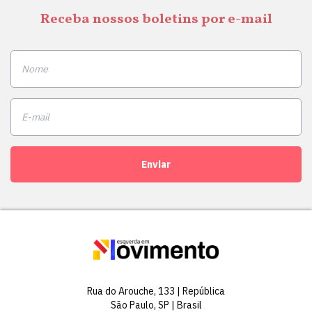
Receba nossos boletins por e-mail
Enviar
Rua do Arouche, 133 | República
São Paulo, SP | Brasil