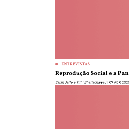
ENTREVISTAS
Reprodução Social e a Pa
Sarah Jaffe e Tithi Bhattacharya |
07 ABR 202