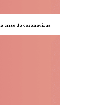
da crise do coronavírus