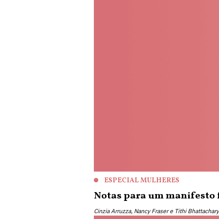
ESPECIAL MULHERES
Notas para um manifesto 
Cinzia Arruzza, Nancy Fraser e Tithi Bhattachary