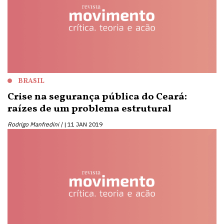
BRASIL
Crise na segurança pública do Ceará:
raízes de um problema estrutural
Rodrigo Manfredini |
11 JAN 2019