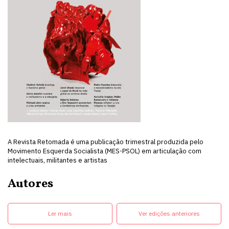
A Revista Retomada é uma publicação trimestral produzida pelo
Movimento Esquerda Socialista (MES-PSOL) em articulação com
intelectuais, militantes e artistas
Autores
Ler mais
Ver edições anteriores