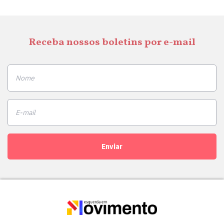
Receba nossos boletins por e-mail
Enviar