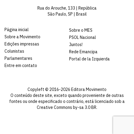
Rua do Arouche, 133 | República
São Paulo, SP | Brasil
Página inicial
Sobre o MES
Sobre a Movimento
PSOL Nacional
Edições impressas
Juntos!
Colunistas
Rede Emancipa
Parlamentares
Portal de la Izquierda
Entre em contato
Copyleft © 2016-2026 Editora Movimento
O conteúdo deste site, exceto quando proveniente de outras
fontes ou onde especificado o contrário, está licenciado sob a
Creative Commons by-sa 3.0 BR
.