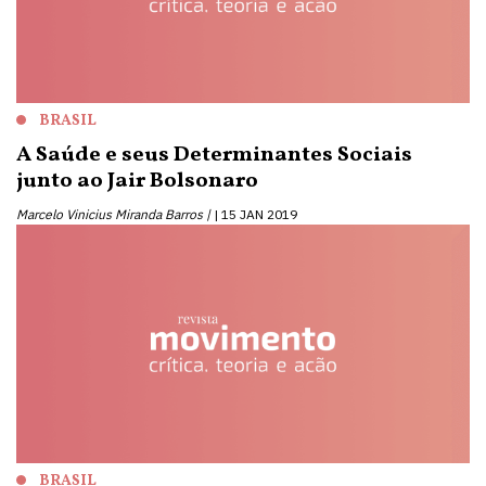
BRASIL
A Saúde e seus Determinantes Sociais
junto ao Jair Bolsonaro
Marcelo Vinicius Miranda Barros |
15 JAN 2019
BRASIL