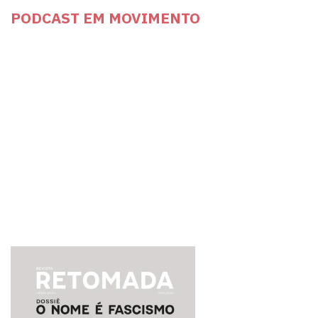
PODCAST EM MOVIMENTO