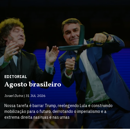
EDITORIAL
Agosto brasileiro
Israel Dutra
31 JUL 2026
Nossa tarefa é barrar Trump, reelegendo Lula e construindo
mobilização para o futuro, derrotando o imperialismo e a
extrema direita nas ruas e nas urnas