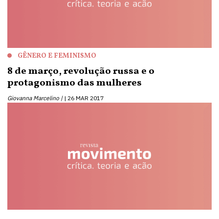
GÊNERO E FEMINISMO
8 de março, revolução russa e o
protagonismo das mulheres
Giovanna Marcelino |
26 MAR 2017