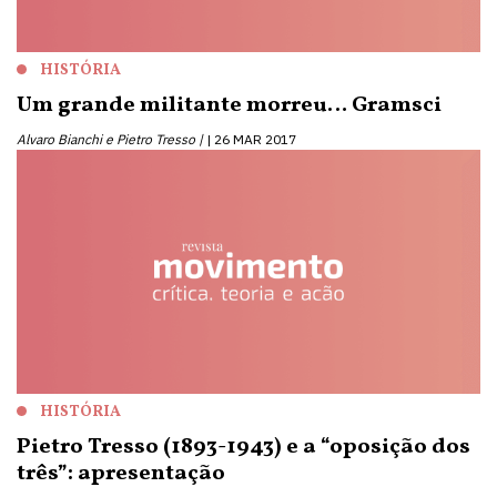
HISTÓRIA
Um grande militante morreu… Gramsci
Alvaro Bianchi e Pietro Tresso |
26 MAR 2017
HISTÓRIA
Pietro Tresso (1893-1943) e a “oposição dos
três”: apresentação