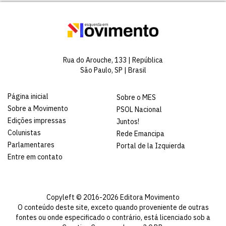
Rua do Arouche, 133 | República
São Paulo, SP | Brasil
Página inicial
Sobre o MES
Sobre a Movimento
PSOL Nacional
Edições impressas
Juntos!
Colunistas
Rede Emancipa
Parlamentares
Portal de la Izquierda
Entre em contato
Copyleft © 2016-2026 Editora Movimento
O conteúdo deste site, exceto quando proveniente de outras
fontes ou onde especificado o contrário, está licenciado sob a