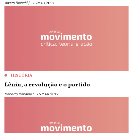
Alvaro Bianchi |
26 MAR 2017
HISTÓRIA
Lênin, a revolução e o partido
Roberto Robaina |
26 MAR 2017