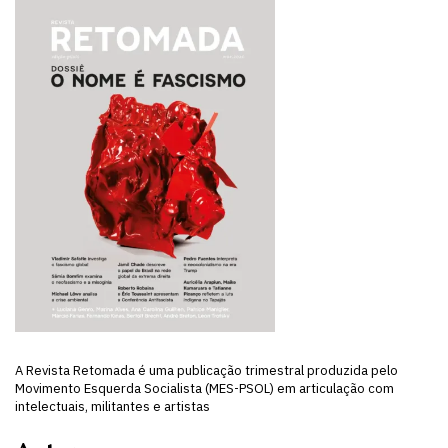
A Revista Retomada é uma publicação trimestral produzida pelo
Movimento Esquerda Socialista (MES-PSOL) em articulação com
intelectuais, militantes e artistas