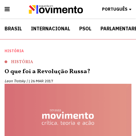
PORTUGUÊS
BRASIL
INTERNACIONAL
PSOL
PARLAMENTAR
HISTÓRIA
HISTÓRIA
O que foi a Revolução Russa?
Leon Trotsky |
26 MAR 2017